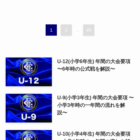
1
2
...
49
U-12(小学6年生) 年間の大会要項
〜6年時の公式戦を解説〜
U-9(小学3年生) 年間の大会要項 〜
小学3年時の一年間の流れを解
説〜
U-10(小学4年生) 年間の大会要項