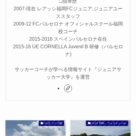
□指導歴
2007-現在 レアッシ福岡FCジュニア,ジュニアユー
ススタッフ
2009-12 FCバルセロナ オフィシャルスクール福岡
校コーチ
2015-2016 スペインバルセロナ在住
2015-16 UE CORNELLA Juvenil B 研修（バルセロ
ナ)
サッカーコーチが学べる情報サイト『ジュニアサ
ッカー大学』を運営
U-11 リーグ戦
U-10 TRM・フェスティバル