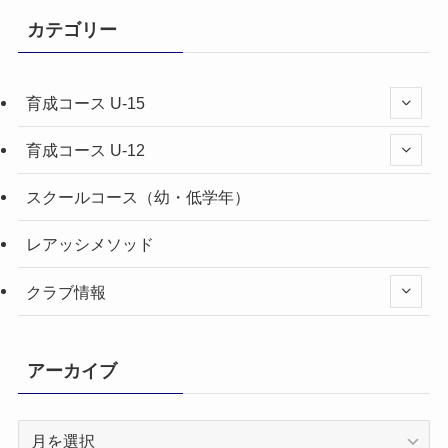
カテゴリー
育成コース U-15
育成コース U-12
スクールコース（幼・低学年）
レアッシメソッド
クラブ情報
アーカイブ
ア