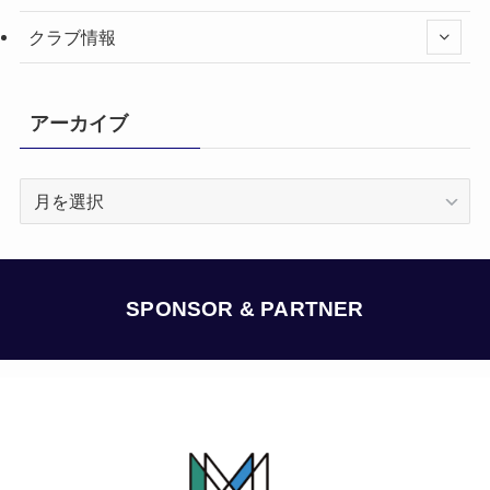
クラブ情報
アーカイブ
ア
ー
カ
イ
ブ
SPONSOR & PARTNER