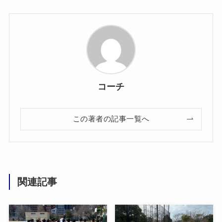
コーチ
この著者の記事一覧へ
関連記事