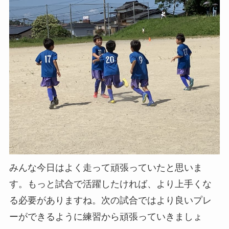
みんな今日はよく走って頑張っていたと思いま
す。もっと試合で活躍したければ、より上手くな
る必要がありますね。次の試合ではより良いプレ
ーができるように練習から頑張っていきましょ