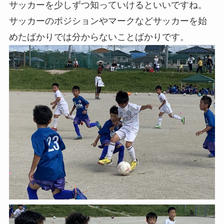
サッカーを少しずつ知っていけるといいですね。
サッカーのポジションやマークなどサッカーを始
めたばかりでは分からないことばかりです。