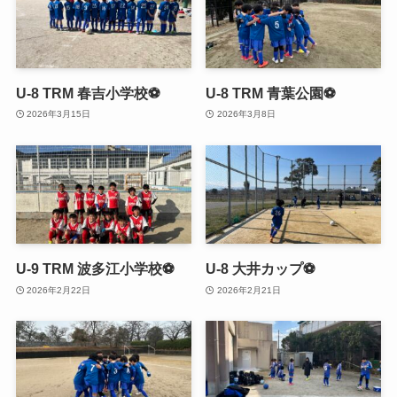
U-8 TRM 春吉小学校⚽
U-8 TRM 青葉公園⚽
2026年3月15日
2026年3月8日
U-9 TRM 波多江小学校⚽
U-8 大井カップ⚽
2026年2月22日
2026年2月21日