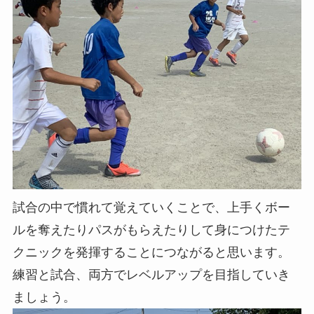
試合の中で慣れて覚えていくことで、上手くボー
ルを奪えたりパスがもらえたりして身につけたテ
クニックを発揮することにつながると思います。
練習と試合、両方でレベルアップを目指していき
ましょう。