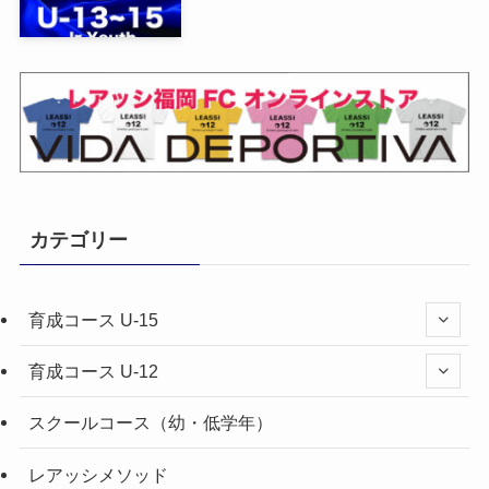
カテゴリー
育成コース U-15
育成コース U-12
スクールコース（幼・低学年）
レアッシメソッド