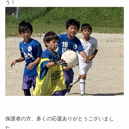
う！
保護者の方、多くの応援ありがとうございまし
た。