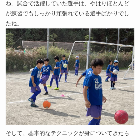
ね。試合で活躍していた選手は、やはりほとんど
が練習でもしっかり頑張れている選手ばかりでし
たね。
そして、基本的なテクニックが身についてきたら