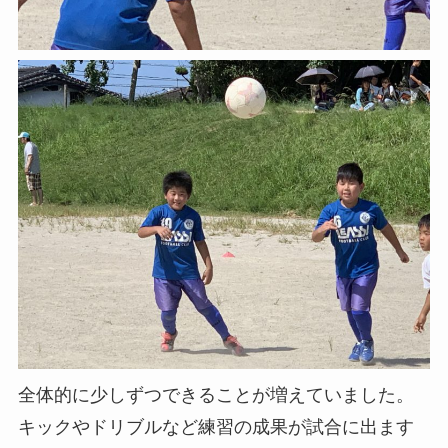
全体的に少しずつできることが増えていました。
キックやドリブルなど練習の成果が試合に出ます