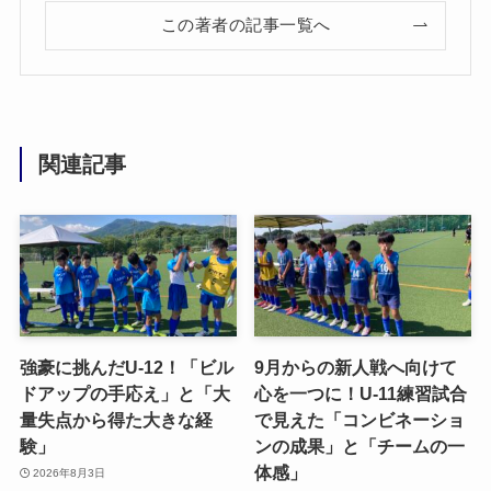
この著者の記事一覧へ
関連記事
強豪に挑んだU-12！「ビル
9月からの新人戦へ向けて
ドアップの手応え」と「大
心を一つに！U-11練習試合
量失点から得た大きな経
で見えた「コンビネーショ
験」
ンの成果」と「チームの一
体感」
2026年8月3日