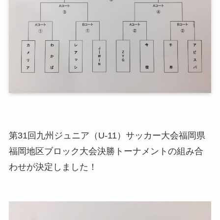
第31回九州ジュニア（U-11）サッカー大会福岡県
福岡地区ブロック大会決勝トーナメントの組み合
わせが決定しました！