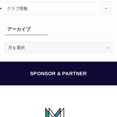
クラブ情報
アーカイブ
ア
ー
カ
イ
ブ
SPONSOR & PARTNER