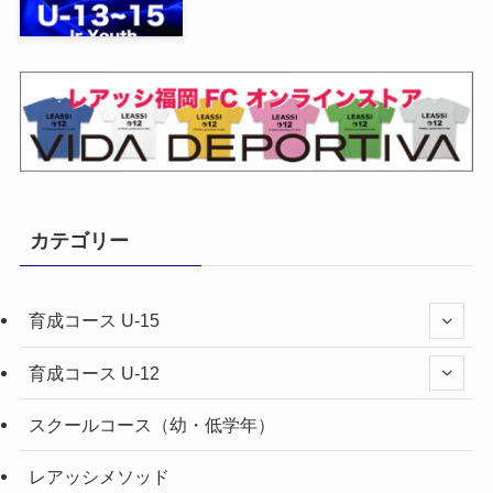
カテゴリー
育成コース U-15
育成コース U-12
スクールコース（幼・低学年）
レアッシメソッド