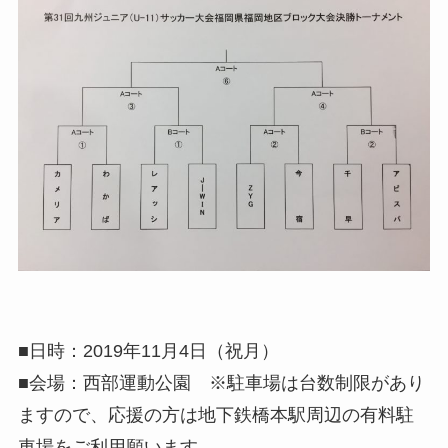
■日時：2019年11月4日（祝月）
■会場：西部運動公園 ※駐車場は台数制限があり
ますので、応援の方は地下鉄橋本駅周辺の有料駐
車場をご利用願います。