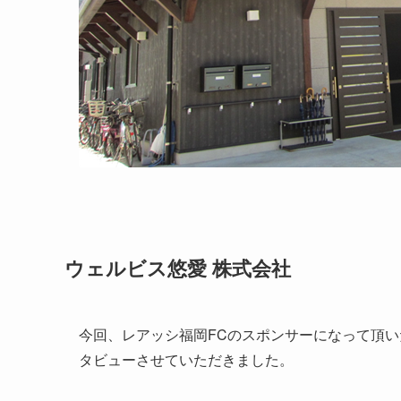
ウェルビス悠愛 株式会社
今回、レアッシ福岡FCのスポンサーになって頂い
タビューさせていただきました。