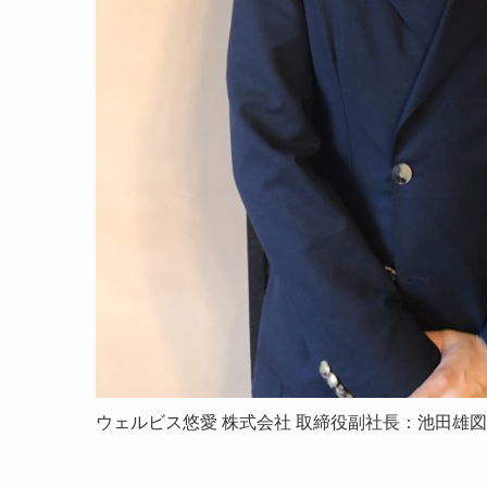
ウェルビス悠愛 株式会社 取締役副社長：池田雄