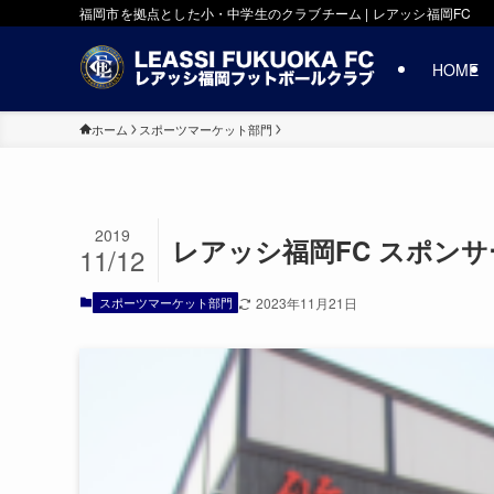
福岡市を拠点とした小・中学生のクラブチーム | レアッシ福岡FC
HOME
ホーム
スポーツマーケット部門
2019
レアッシ福岡FC スポンサ
11/12
スポーツマーケット部門
2023年11月21日