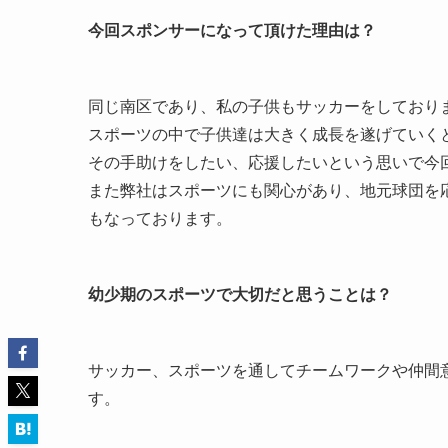
今回スポンサーになって頂けた理由は？
同じ南区であり、私の子供もサッカーをしており
スポーツの中で子供達は大きく成長を遂げていく
その手助けをしたい、応援したいという思いで今
また弊社はスポーツにも関心があり、地元球団を
もなっております。
幼少期のスポーツで大切だと思うことは？
サッカー、スポーツを通してチームワークや仲間
す。