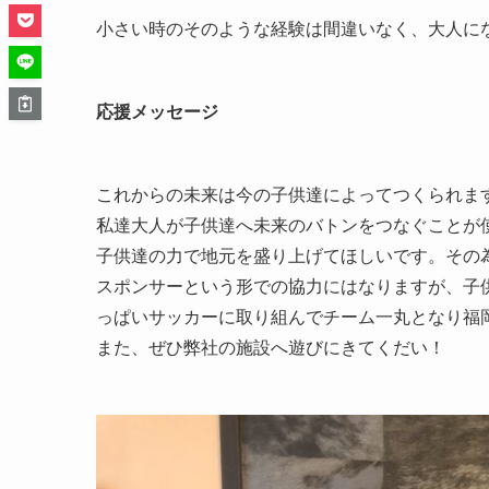
小さい時のそのような経験は間違いなく、大人に
応援メッセージ
これからの未来は今の子供達によってつくられま
私達大人が子供達へ未来のバトンをつなぐことが
子供達の力で地元を盛り上げてほしいです。その
スポンサーという形での協力にはなりますが、子
っぱいサッカーに取り組んでチーム一丸となり福
また、ぜひ弊社の施設へ遊びにきてくだい！