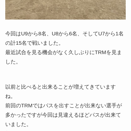
今回はU9から8名、U8から6名、そしてU7から1名
の計15名で戦いました。
最近試合を見る機会がなく久しぶりにTRMを見ま
した。
以前と比べると出来ることが増えてきています
ね。
前回のTRMではパスを出すことが出来ない選手が
多かったですが今回は見違えるほどパスが出来て
いました。