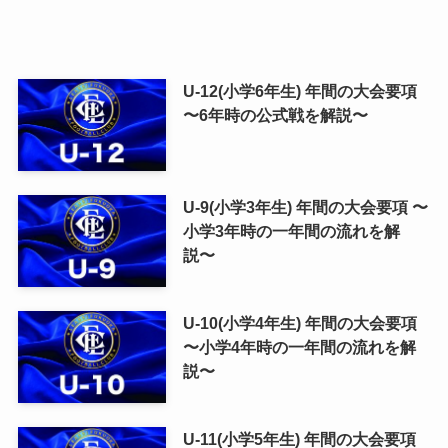
U-12(小学6年生) 年間の大会要項
〜6年時の公式戦を解説〜
U-9(小学3年生) 年間の大会要項 〜
小学3年時の一年間の流れを解
説〜
U-10(小学4年生) 年間の大会要項
〜小学4年時の一年間の流れを解
説〜
U-11(小学5年生) 年間の大会要項