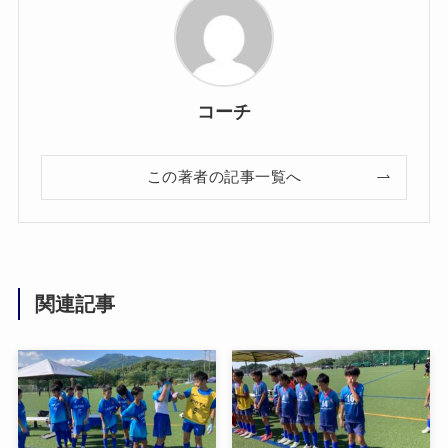
コーチ
この著者の記事一覧へ
関連記事