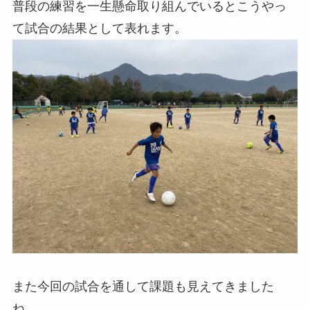
普段の練習を一生懸命取り組んでいるとこうやっ
て試合の結果として表れます。
また今回の試合を通して課題も見えてきました
ね。