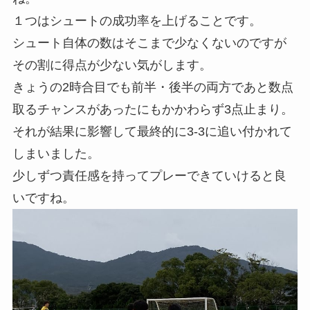
１つはシュートの成功率を上げることです。
シュート自体の数はそこまで少なくないのですが
その割に得点が少ない気がします。
きょうの2時合目でも前半・後半の両方であと数点
取るチャンスがあったにもかかわらず3点止まり。
それが結果に影響して最終的に3-3に追い付かれて
しまいました。
少しずつ責任感を持ってプレーできていけると良
いですね。