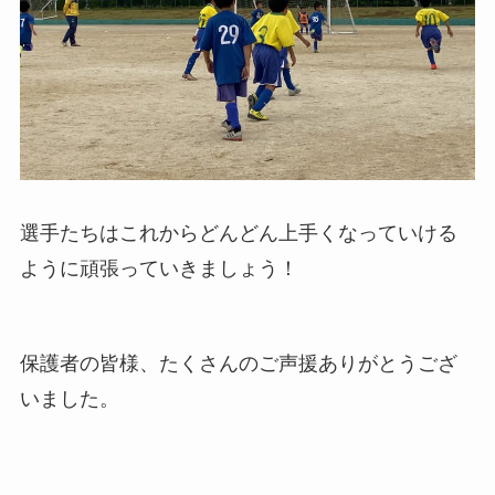
選手たちはこれからどんどん上手くなっていける
ように頑張っていきましょう！
保護者の皆様、たくさんのご声援ありがとうござ
いました。