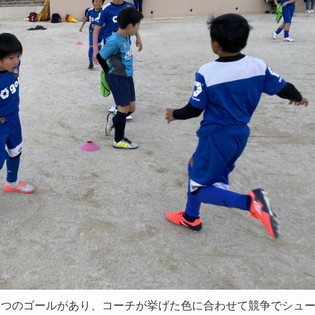
6つのゴールがあり、コーチが挙げた色に合わせて競争でシュ