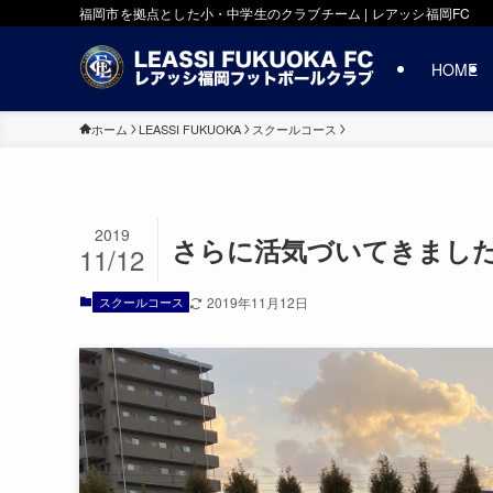
福岡市を拠点とした小・中学生のクラブチーム | レアッシ福岡FC
HOME
ホーム
LEASSI FUKUOKA
スクールコース
2019
さらに活気づいてきました！ 
11/12
スクールコース
2019年11月12日