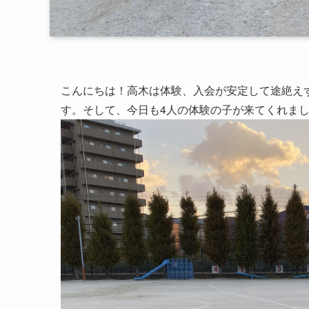
こんにちは！高木は体験、入会が安定して途絶え
す。そして、今日も4人の体験の子が来てくれま