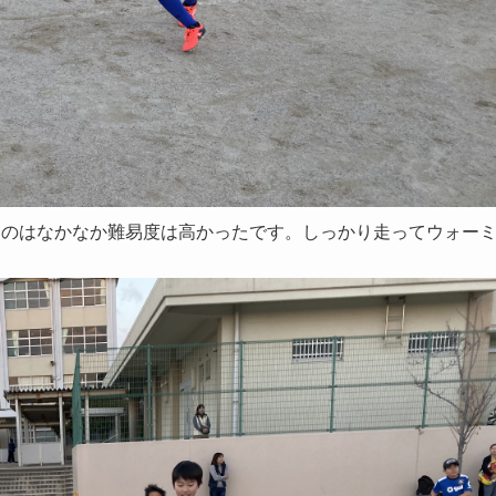
るのはなかなか難易度は高かったです。しっかり走ってウォー