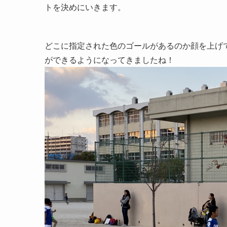
トを決めにいきます。
どこに指定された色のゴールがあるのか顔を上げ
ができるようになってきましたね！