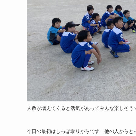
人数が増えてくると活気があってみんな楽しそう
今日の最初はしっぽ取りからです！他の人からと