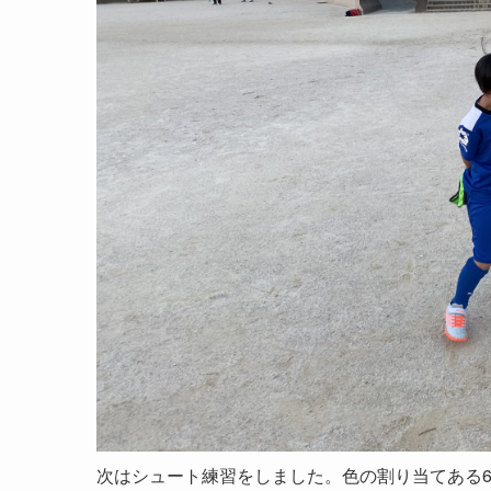
次はシュート練習をしました。色の割り当てある