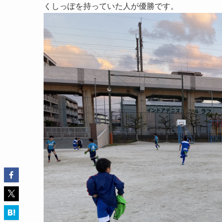
くしっぽを持っていた人が優勝です。