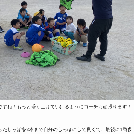
ですね！もっと盛り上げていけるようにコーチも頑張ります！
ったしっぽを3本まで自分のしっぽにして良くて、最後に1番多