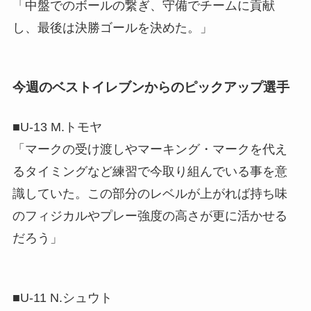
「中盤でのボールの繋ぎ、守備でチームに貢献
し、最後は決勝ゴールを決めた。」
今週のベストイレブンからのピックアップ選手
■U-13 M.トモヤ
「マークの受け渡しやマーキング・マークを代え
るタイミングなど練習で今取り組んでいる事を意
識していた。この部分のレベルが上がれば持ち味
のフィジカルやプレー強度の高さが更に活かせる
だろう」
■U-11 N.シュウト