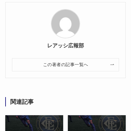
レアッシ広報部
この著者の記事一覧へ
関連記事