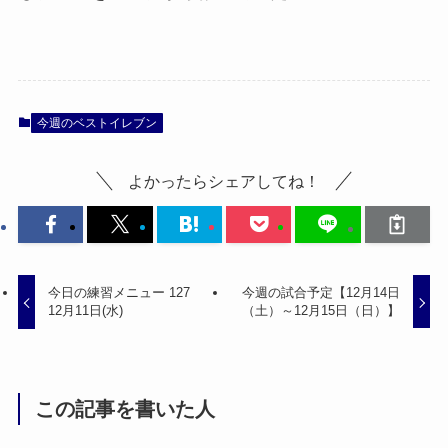
今週のベストイレブン
よかったらシェアしてね！
今日の練習メニュー 127
今週の試合予定【12月14日
12月11日(水)
（土）～12月15日（日）】
この記事を書いた人