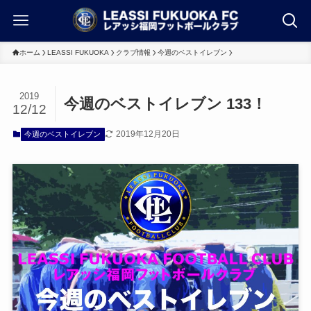
ホーム
LEASSI FUKUOKA
クラブ情報
今週のベストイレブン
2019
今週のベストイレブン 133！
12/12
2019年12月20日
今週のベストイレブン