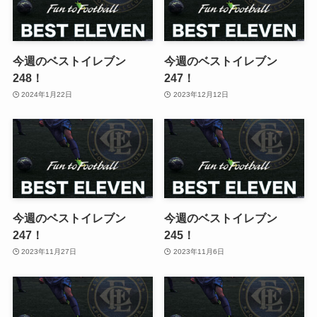
今週のベストイレブン
今週のベストイレブン
248！
247！
2024年1月22日
2023年12月12日
今週のベストイレブン
今週のベストイレブン
247！
245！
2023年11月27日
2023年11月6日