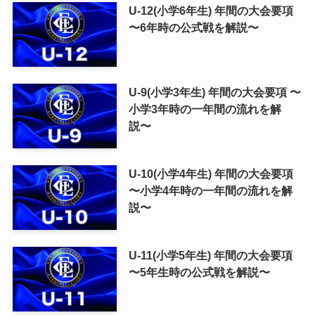
U-12(小学6年生) 年間の大会要項
〜6年時の公式戦を解説〜
U-9(小学3年生) 年間の大会要項 〜
小学3年時の一年間の流れを解
説〜
U-10(小学4年生) 年間の大会要項
〜小学4年時の一年間の流れを解
説〜
U-11(小学5年生) 年間の大会要項
〜5年生時の公式戦を解説〜