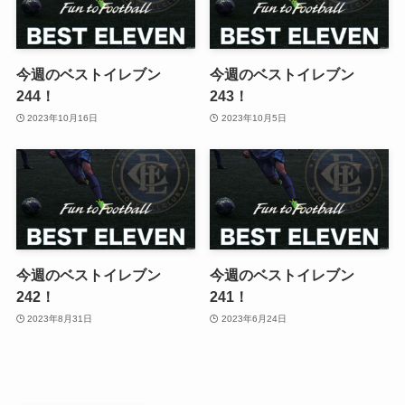
今週のベストイレブン
今週のベストイレブン
244！
243！
2023年10月16日
2023年10月5日
今週のベストイレブン
今週のベストイレブン
242！
241！
2023年8月31日
2023年6月24日