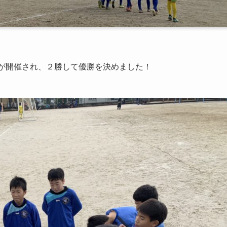
）が開催され、２勝して優勝を決めました！