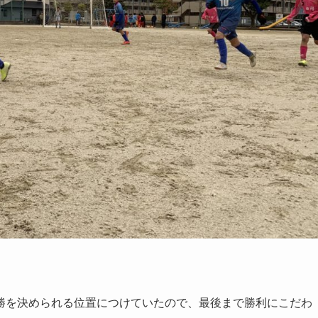
勝を決められる位置につけていたので、最後まで勝利にこだわ