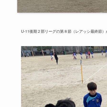
U-11後期２部リーグの第８節（レアッシ最終節