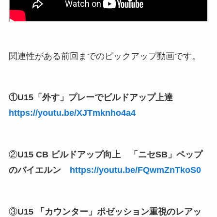
関連性がある前回までのピックアップ動画です。
①U15「外す」プレーでビルドアップ上達
https://youtu.be/XJTmknho4a4
②
U15 CB ビルドアップ向上 「ニセSB」ペップ
のバイエルン
https://youtu.be/FQwmZnTkoS0
③
U15 「カウンター」ポゼッション重視のレアッ