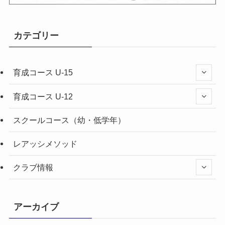
カテゴリー
育成コース U-15
育成コース U-12
スクールコース（幼・低学年）
レアッシメソッド
クラブ情報
アーカイブ