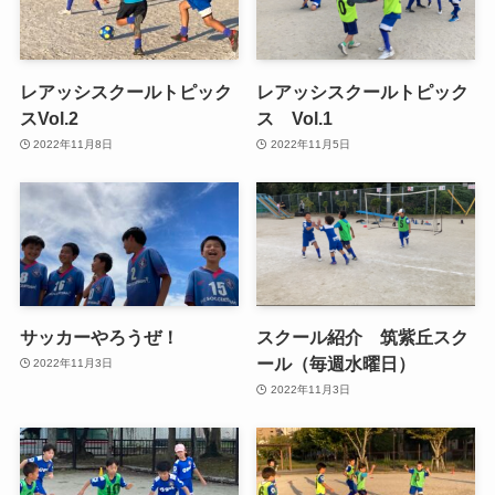
レアッシスクールトピック
レアッシスクールトピック
スVol.2
ス Vol.1
2022年11月8日
2022年11月5日
サッカーやろうぜ！
スクール紹介 筑紫丘スク
ール（毎週水曜日）
2022年11月3日
2022年11月3日