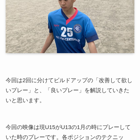
今回は2回に分けてビルドアップの「改善して欲し
いプレー」と、「良いプレー」を解説していきた
いと思います。
今回の映像は現U15がU13の1月の時にプレーして
いた時のプレーです。各ポジションのテクニッ