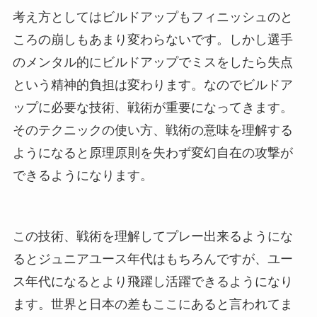
考え方としてはビルドアップもフィニッシュのと
ころの崩しもあまり変わらないです。しかし選手
のメンタル的にビルドアップでミスをしたら失点
という精神的負担は変わります。なのでビルドア
ップに必要な技術、戦術が重要になってきます。
そのテクニックの使い方、戦術の意味を理解する
ようになると原理原則を失わず変幻自在の攻撃が
できるようになります。
この技術、戦術を理解してプレー出来るようにな
るとジュニアユース年代はもちろんですが、ユー
ス年代になるとより飛躍し活躍できるようになり
ます。世界と日本の差もここにあると言われてま