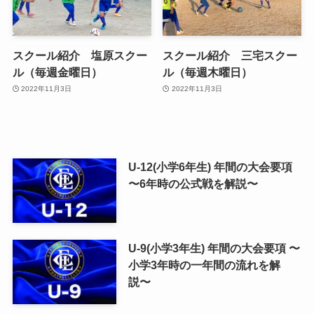
スクール紹介 塩原スクー
スクール紹介 三宅スクー
ル（毎週金曜日）
ル（毎週木曜日）
2022年11月3日
2022年11月3日
U-12(小学6年生) 年間の大会要項
〜6年時の公式戦を解説〜
U-9(小学3年生) 年間の大会要項 〜
小学3年時の一年間の流れを解
説〜