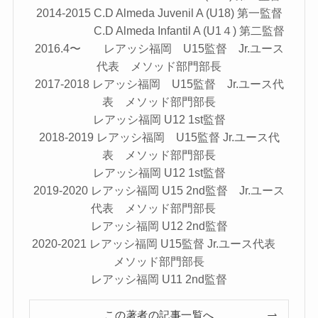
2014-2015 C.D Almeda Juvenil A (U18) 第一監督
C.D Almeda Infantil A (U1４) 第二監督
2016.4〜 レアッシ福岡 U15監督 Jr.ユース
代表 メソッド部門部長
2017-2018 レアッシ福岡 U15監督 Jr.ユース代
表 メソッド部門部長
レアッシ福岡 U12 1st監督
2018-2019 レアッシ福岡 U15監督 Jr.ユース代
表 メソッド部門部長
レアッシ福岡 U12 1st監督
2019-2020 レアッシ福岡 U15 2nd監督 Jr.ユース
代表 メソッド部門部長
レアッシ福岡 U12 2nd監督
2020-2021 レアッシ福岡 U15監督 Jr.ユース代表
メソッド部門部長
レアッシ福岡 U11 2nd監督
この著者の記事一覧へ