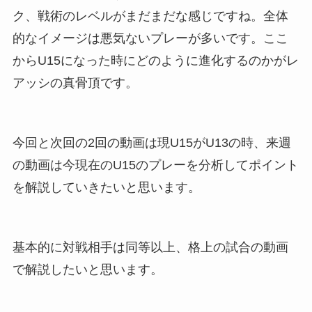
ク、戦術のレベルがまだまだな感じですね。全体
的なイメージは悪気ないプレーが多いです。ここ
からU15になった時にどのように進化するのかがレ
アッシの真骨頂です。
今回と次回の2回の動画は現U15がU13の時、来週
の動画は今現在のU15のプレーを分析してポイント
を解説していきたいと思います。
基本的に対戦相手は同等以上、格上の試合の動画
で解説したいと思います。