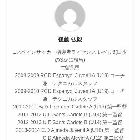
後藤 弘毅
□スペインサッカー指導者ライセンス レベル3(日本
のS級に相当)
□指導歴
2008-2009 RCD Espanyol Juvenil A (U19) コーチ
兼 テクニカルスタッフ
2009-2010 RCD Espanyol Juvenil A (U19) コーチ
兼 テクニカルスタッフ
2010-2011 Baix Llobregat Cadete A (U15) 第一監督
2011-2012 U.E Sants Cadete B (U14) 第一監督
2012-2013 U.E Sants Cadete B (U14) 第一監督
2013-2014 C.D Almeda Juvenil A (U18) 第一監督
C.D Almeda Alevin A (U12) 第二監督