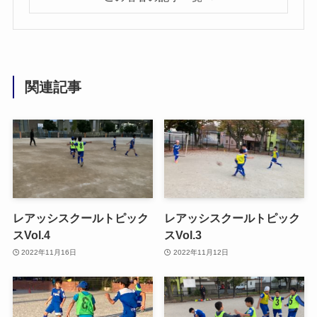
関連記事
レアッシスクールトピック
レアッシスクールトピック
スVol.4
スVol.3
2022年11月16日
2022年11月12日