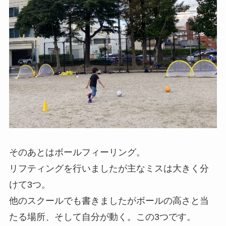
そのあとはボールフィーリング。
リフティングを行いましたが主なミスは大きく分
けて3つ。
他のスクールでも書きましたがボールの高さと当
たる場所、そして自分が動く。この3つです。