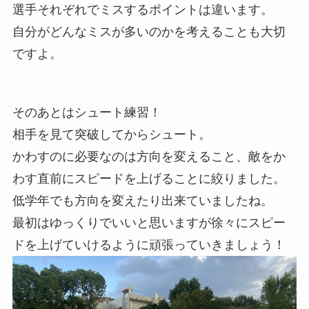
選手それぞれでミスするポイントは違います。
自分がどんなミスが多いのかを考えることも大切
ですよ。
そのあとはシュート練習！
相手を見て突破してからシュート。
かわすのに必要なのは方向を変えること、敵をか
わす直前にスピードを上げることに絞りました。
低学年でも方向を変えたり出来ていましたね。
最初はゆっくりでいいと思いますが徐々にスピー
ドを上げていけるように頑張っていきましょう！