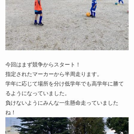
今回はまず競争からスタート！
指定されたマーカーから半周走ります。
学年に応じて場所を分け低学年でも高学年に勝て
るようになっていました。
負けないようにみんな一生懸命走っていました
ね！