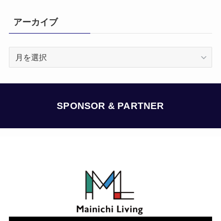
アーカイブ
ア
ー
カ
イ
ブ
SPONSOR & PARTNER