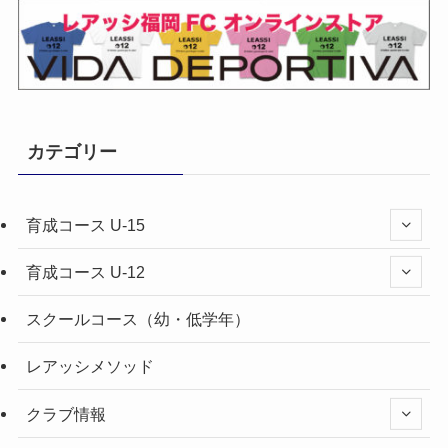
カテゴリー
育成コース U-15
育成コース U-12
スクールコース（幼・低学年）
レアッシメソッド
クラブ情報