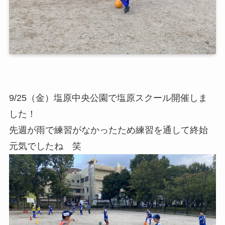
9/25（金）塩原中央公園で塩原スクール開催しま
した！
先週が雨で練習がなかったため練習を通して終始
元気でしたね 笑