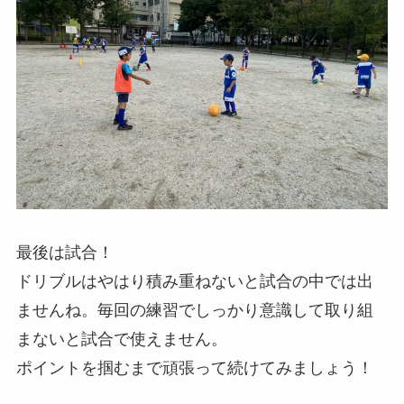
最後は試合！
ドリブルはやはり積み重ねないと試合の中では出
ませんね。毎回の練習でしっかり意識して取り組
まないと試合で使えません。
ポイントを掴むまで頑張って続けてみましょう！