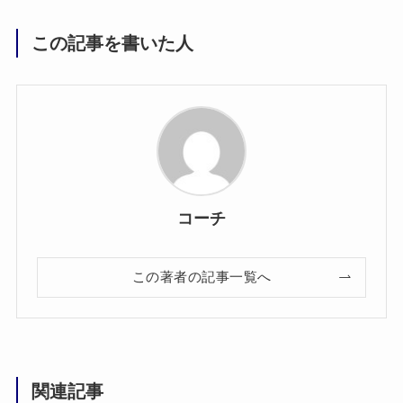
この記事を書いた人
コーチ
この著者の記事一覧へ
関連記事