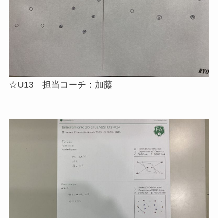
☆U13 担当コーチ：加藤