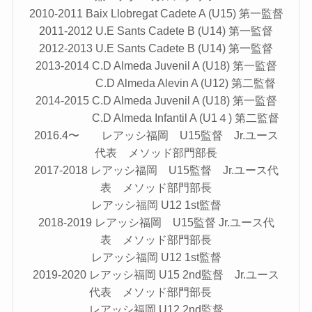
2010-2011 Baix Llobregat Cadete A (U15) 第一監督
2011-2012 U.E Sants Cadete B (U14) 第一監督
2012-2013 U.E Sants Cadete B (U14) 第一監督
2013-2014 C.D Almeda Juvenil A (U18) 第一監督
C.D Almeda Alevin A (U12) 第二監督
2014-2015 C.D Almeda Juvenil A (U18) 第一監督
C.D Almeda Infantil A (U1４) 第二監督
2016.4〜 レアッシ福岡 U15監督 Jr.ユース
代表 メソッド部門部長
2017-2018 レアッシ福岡 U15監督 Jr.ユース代
表 メソッド部門部長
レアッシ福岡 U12 1st監督
2018-2019 レアッシ福岡 U15監督 Jr.ユース代
表 メソッド部門部長
レアッシ福岡 U12 1st監督
2019-2020 レアッシ福岡 U15 2nd監督 Jr.ユース
代表 メソッド部門部長
レアッシ福岡 U12 2nd監督