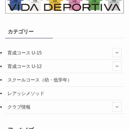
カテゴリー
育成コース U-15
育成コース U-12
スクールコース（幼・低学年）
レアッシメソッド
クラブ情報