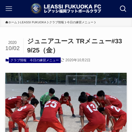
ホーム
LEASSI FUKUOKA
クラブ情報
今日の練習メニュー
ジュニアユース TRメニュー#33
2020
10/02
9/25（金）
2020年10月2日
クラブ情報
今日の練習メニュー