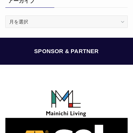
アーカイブ
ア
ー
カ
イ
ブ
SPONSOR & PARTNER