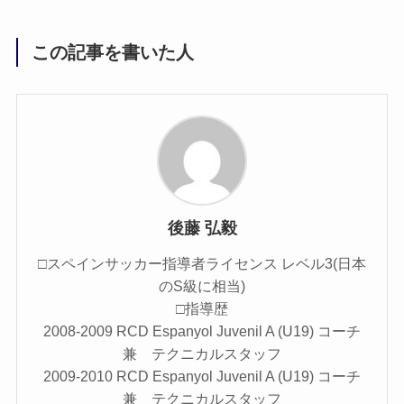
この記事を書いた人
後藤 弘毅
□スペインサッカー指導者ライセンス レベル3(日本
のS級に相当)
□指導歴
2008-2009 RCD Espanyol Juvenil A (U19) コーチ
兼 テクニカルスタッフ
2009-2010 RCD Espanyol Juvenil A (U19) コーチ
兼 テクニカルスタッフ