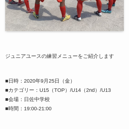
ジュニアユースの練習メニューをご紹介します
■日時：2020年9月25日（金）
■カテゴリー：U15（TOP）/U14（2nd）/U13
■会場：日佐中学校
■時間：19:00-21:00