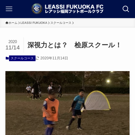
ホーム
LEASSI FUKUOKA
スクールコース
2020
深視力とは？ 桧原スクール！
11/14
2020年11月14日
スクールコース