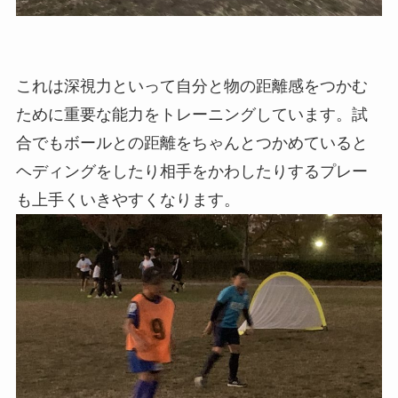
これは深視力といって自分と物の距離感をつかむ
ために重要な能力をトレーニングしています。試
合でもボールとの距離をちゃんとつかめていると
ヘディングをしたり相手をかわしたりするプレー
も上手くいきやすくなります。