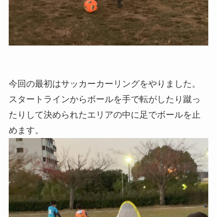
今回の最初はサッカーカーリングをやりました。
スタートラインからボールを手で転がしたり蹴っ
たりして決められたエリアの中に足でボールを止
めます。