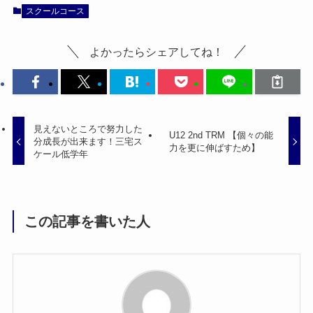
スクールコース
よかったらシェアしてね！
見えないところで努力した
U12 2nd TRM 【個々の能
分成長が出来ます！三宅ス
力を更に伸ばすため】
ケール低学年
この記事を書いた人