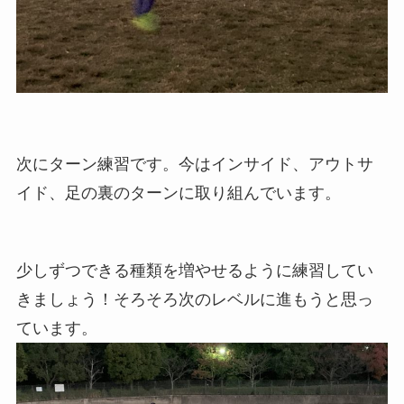
次にターン練習です。今はインサイド、アウトサ
イド、足の裏のターンに取り組んでいます。
少しずつできる種類を増やせるように練習してい
きましょう！そろそろ次のレベルに進もうと思っ
ています。