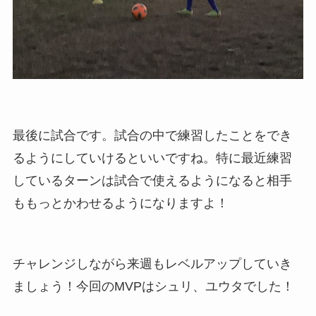
最後に試合です。試合の中で練習したことをでき
るようにしていけるといいですね。特に最近練習
しているターンは試合で使えるようになると相手
ももっとかわせるようになりますよ！
チャレンジしながら来週もレベルアップしていき
ましょう！今回のMVPはシュリ、ユウタでした！