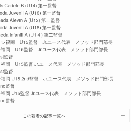
nts Cadete B (U14) 第一監督
meda Juvenil A (U18) 第一監督
levin A (U12) 第二監督
meda Juvenil A (U18) 第一監督
nfantil A (U1４) 第二監督
ッシ福岡 U15監督 Jr.ユース代表 メソッド部門部長
アッシ福岡 U15監督 Jr.ユース代表 メソッド部門部長
st監督
アッシ福岡 U15監督 Jr.ユース代表 メソッド部門部長
st監督
アッシ福岡 U15 2nd監督 Jr.ユース代表 メソッド部門部長
2nd監督
アッシ福岡 U15監督 Jr.ユース代表 メソッド部門部長
2nd監督
この著者の記事一覧へ