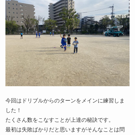
今回はドリブルからのターンをメインに練習しま
した！
たくさん数をこなすことが上達の秘訣です。
最初は失敗ばかりだと思いますがそんなことは問