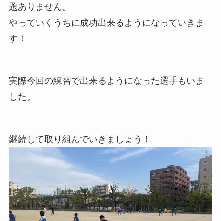
題ありません。
やっていくうちに成功出来るようになっていきま
す！
実際今回の練習で出来るようになった選手もいま
した。
継続して取り組んでいきましょう！