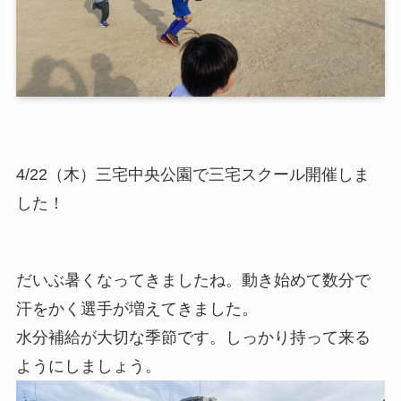
4/22（木）三宅中央公園で三宅スクール開催しま
した！
だいぶ暑くなってきましたね。動き始めて数分で
汗をかく選手が増えてきました。
水分補給が大切な季節です。しっかり持って来る
ようにしましょう。