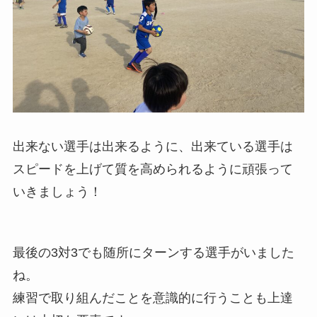
出来ない選手は出来るように、出来ている選手は
スピードを上げて質を高められるように頑張って
いきましょう！
最後の3対3でも随所にターンする選手がいました
ね。
練習で取り組んだことを意識的に行うことも上達