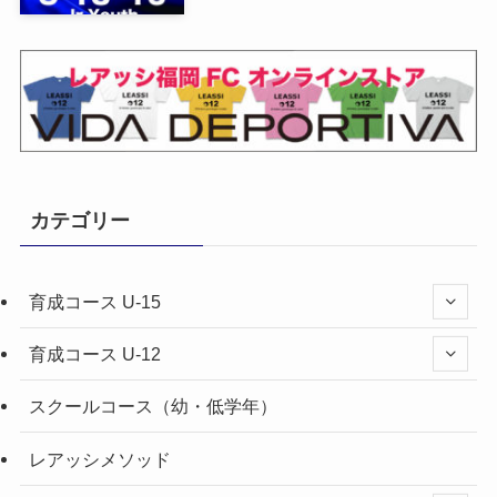
カテゴリー
育成コース U-15
育成コース U-12
スクールコース（幼・低学年）
レアッシメソッド