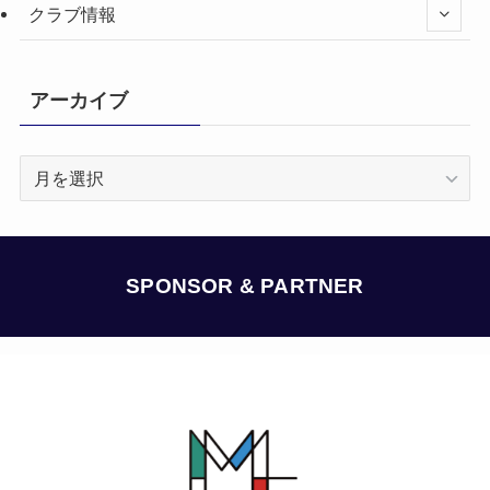
クラブ情報
アーカイブ
ア
ー
カ
イ
ブ
SPONSOR & PARTNER