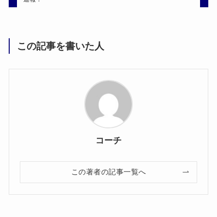
この記事を書いた人
コーチ
この著者の記事一覧へ