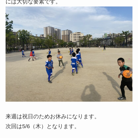
には大切な要素です。
来週は祝日のためお休みになります。
次回は5/6（木）となります。