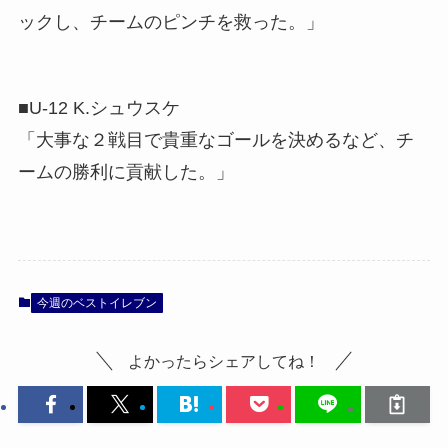
ックし、チームのピンチを救った。」
■U-12 K.シュウスケ
「大事な２戦目で貴重なゴールを決めるなど、チ
ームの勝利に貢献した。」
今週のベストイレブン
よかったらシェアしてね！