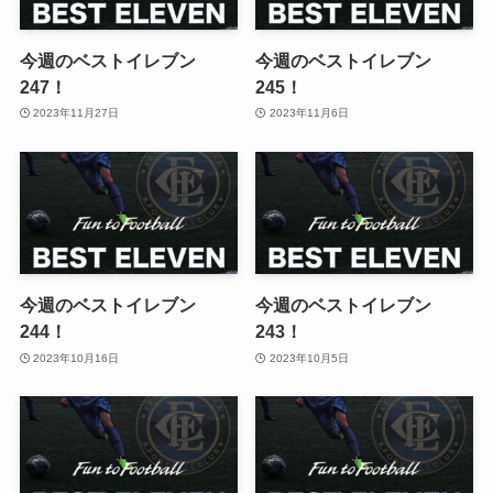
今週のベストイレブン
今週のベストイレブン
247！
245！
2023年11月27日
2023年11月6日
今週のベストイレブン
今週のベストイレブン
244！
243！
2023年10月16日
2023年10月5日