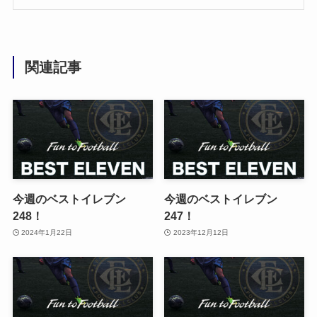
関連記事
今週のベストイレブン
今週のベストイレブン
248！
247！
2024年1月22日
2023年12月12日