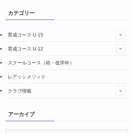
カテゴリー
育成コース U-15
育成コース U-12
スクールコース（幼・低学年）
レアッシメソッド
クラブ情報
アーカイブ
ア