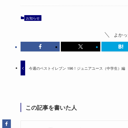
お知らせ
よかっ
今週のベストイレブン 196！ジュニアユース（中学生）編
この記事を書いた人