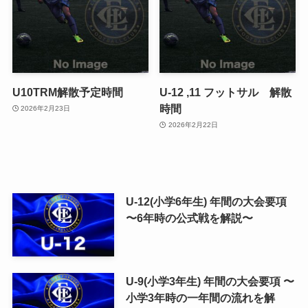
U10TRM解散予定時間
U-12 ,11 フットサル 解散
時間
2026年2月23日
2026年2月22日
U-12(小学6年生) 年間の大会要項
〜6年時の公式戦を解説〜
U-9(小学3年生) 年間の大会要項 〜
小学3年時の一年間の流れを解