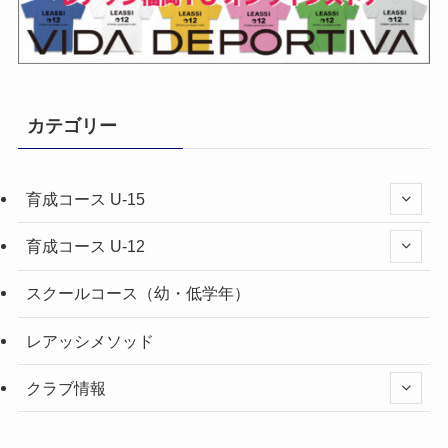
カテゴリー
育成コース U-15
育成コース U-12
スクールコース（幼・低学年）
レアッシメソッド
クラブ情報