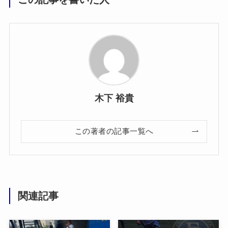
木下 裕貴
この著者の記事一覧へ
関連記事