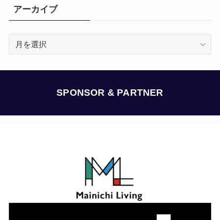
アーカイブ
ア
ー
カ
イ
ブ
SPONSOR & PARTNER