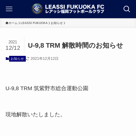
ホーム
LEASSI FUKUOKA
お知らせ
2021
U-9,8 TRM 解散時間のお知らせ
12/12
2021年12月12日
お知らせ
U-9,8 TRM 筑紫野市総合運動公園
現地解散いたしました。