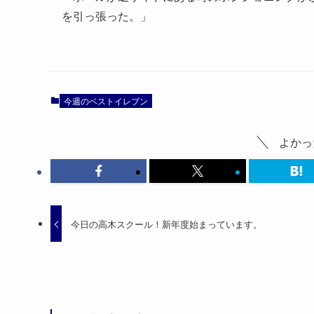
を引っ張った。」
今週のベストイレブン
よかっ
今日の高木スクール！新年度始まっています。