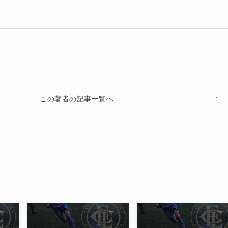
この著者の記事一覧へ