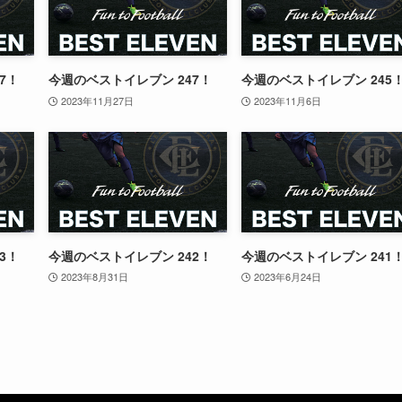
7！
今週のベストイレブン 247！
今週のベストイレブン 245
2023年11月27日
2023年11月6日
3！
今週のベストイレブン 242！
今週のベストイレブン 241
2023年8月31日
2023年6月24日