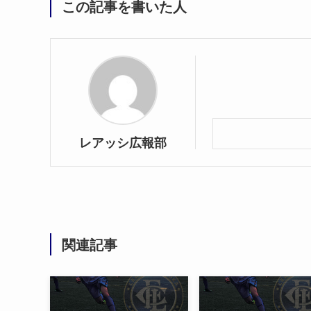
この記事を書いた人
レアッシ広報部
関連記事