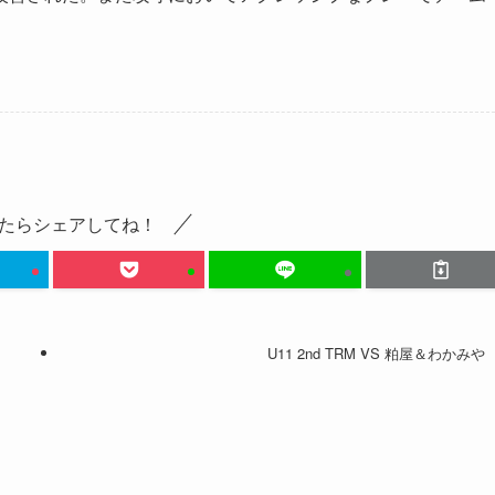
たらシェアしてね！
U11 2nd TRM VS 粕屋＆わかみや