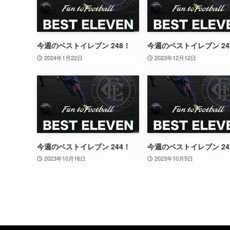
今週のベストイレブン 248！
今週のベストイレブン 24
2024年1月22日
2023年12月12日
今週のベストイレブン 244！
今週のベストイレブン 24
2023年10月16日
2023年10月5日