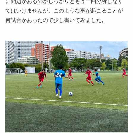
に問題があるのかしっかりともう一回分析しなく
てはいけませんが、このような事が起こることが
何試合かあったので少し書いてみました。