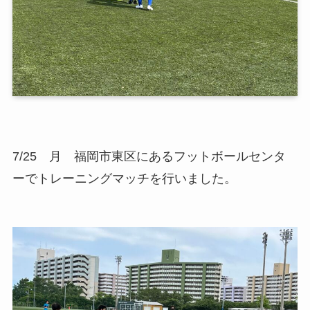
7/25 月 福岡市東区にあるフットボールセンタ
ーでトレーニングマッチを行いました。