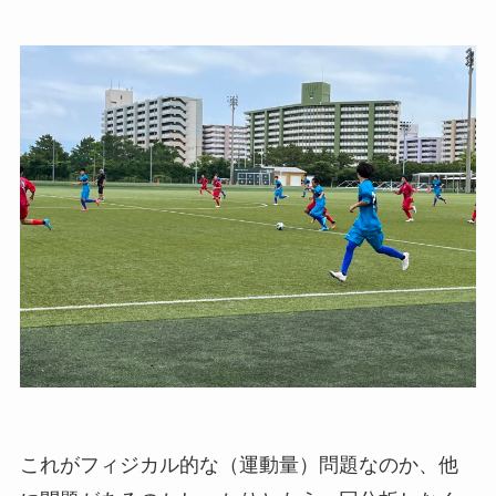
これがフィジカル的な（運動量）問題なのか、他