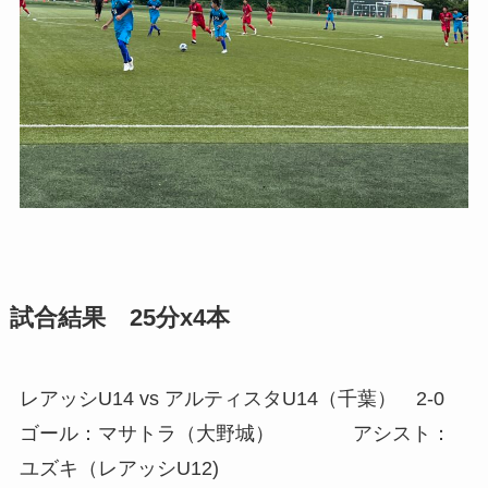
試合結果 25分x4本
レアッシU14 vs アルティスタU14（千葉） 2-0
ゴール：マサトラ（大野城） アシスト：
ユズキ（レアッシU12)