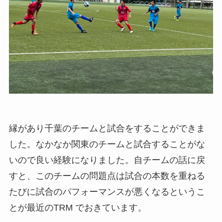
縁があり千葉のチームと試合をすることができま
した。なかなか関東のチームと試合することがな
いので良い経験になりました。自チームの話に戻
すと、このチームの問題点は試合の本数を重ねる
たびに試合のパフォーマンスが悪くなるというこ
とが最近のTRM でおきています。