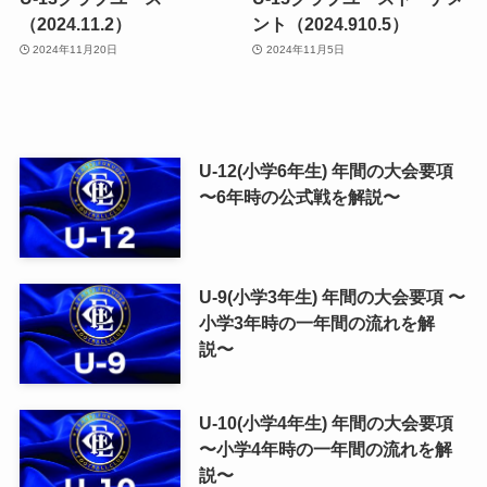
（2024.11.2）
ント（2024.910.5）
2024年11月20日
2024年11月5日
U-12(小学6年生) 年間の大会要項
〜6年時の公式戦を解説〜
U-9(小学3年生) 年間の大会要項 〜
小学3年時の一年間の流れを解
説〜
U-10(小学4年生) 年間の大会要項
〜小学4年時の一年間の流れを解
説〜