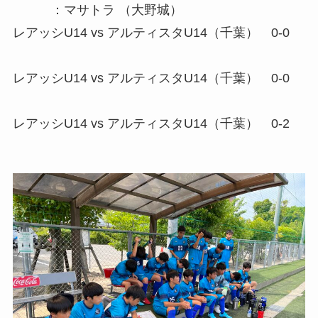
：マサトラ （大野城）
レアッシU14 vs アルティスタU14（千葉） 0-0
レアッシU14 vs アルティスタU14（千葉） 0-0
レアッシU14 vs アルティスタU14（千葉） 0-2