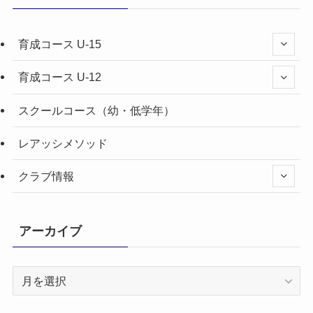
育成コース U-15
育成コース U-12
スクールコース（幼・低学年）
レアッシメソッド
クラブ情報
アーカイブ
ア
ー
カ