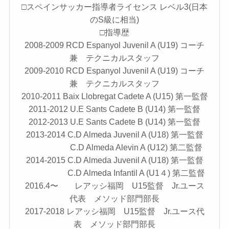
□スペインサッカー指導者ライセンス レベル3(日本
のS級に相当)
□指導歴
2008-2009 RCD Espanyol Juvenil A (U19) コーチ
兼 テクニカルスタッフ
2009-2010 RCD Espanyol Juvenil A (U19) コーチ
兼 テクニカルスタッフ
2010-2011 Baix Llobregat Cadete A (U15) 第一監督
2011-2012 U.E Sants Cadete B (U14) 第一監督
2012-2013 U.E Sants Cadete B (U14) 第一監督
2013-2014 C.D Almeda Juvenil A (U18) 第一監督
C.D Almeda Alevin A (U12) 第二監督
2014-2015 C.D Almeda Juvenil A (U18) 第一監督
C.D Almeda Infantil A (U1４) 第二監督
2016.4〜 レアッシ福岡 U15監督 Jr.ユース
代表 メソッド部門部長
2017-2018 レアッシ福岡 U15監督 Jr.ユース代
表 メソッド部門部長