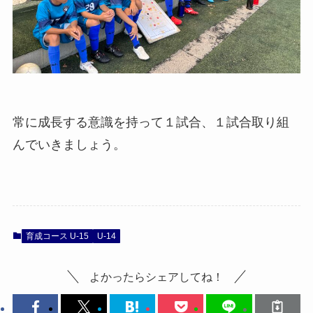
常に成長する意識を持って１試合、１試合取り組
んでいきましょう。
育成コース U-15
U-14
よかったらシェアしてね！