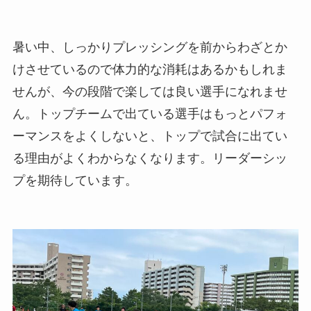
暑い中、しっかりプレッシングを前からわざとか
けさせているので体力的な消耗はあるかもしれま
せんが、今の段階で楽しては良い選手になれませ
ん。トップチームで出ている選手はもっとパフォ
ーマンスをよくしないと、トップで試合に出てい
る理由がよくわからなくなります。リーダーシッ
プを期待しています。