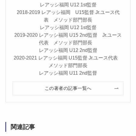
レアッシ福岡 U12 1st監督
2018-2019 レアッシ福岡 U15監督 Jr.ユース代
表 メソッド部門部長
レアッシ福岡 U12 1st監督
2019-2020 レアッシ福岡 U15 2nd監督 Jr.ユース
代表 メソッド部門部長
レアッシ福岡 U12 2nd監督
2020-2021 レアッシ福岡 U15監督 Jr.ユース代表
メソッド部門部長
レアッシ福岡 U11 2nd監督
この著者の記事一覧へ
関連記事