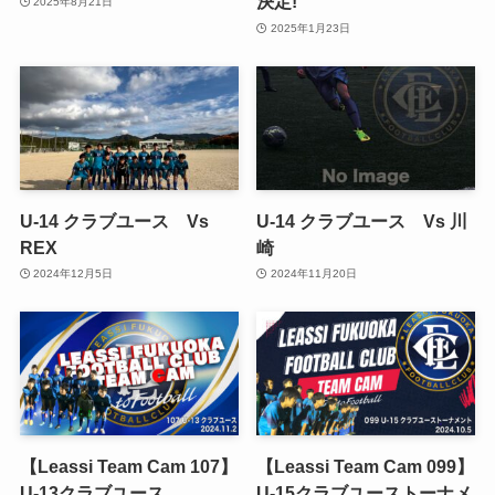
決定!
2025年8月21日
2025年1月23日
U-14 クラブユース Vs
U-14 クラブユース Vs 川
REX
崎
2024年12月5日
2024年11月20日
【Leassi Team Cam 107】
【Leassi Team Cam 099】
U-13クラブユース
U-15クラブユーストーナメ