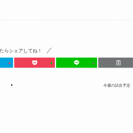
たらシェアしてね！
今週の試合予定