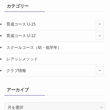
カテゴリー
育成コース U-15
育成コース U-12
スクールコース（幼・低学年）
レアッシメソッド
クラブ情報
アーカイブ
ア