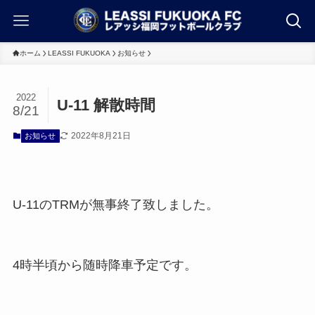
ホーム
LEASSI FUKUOKA
お知らせ
2022
U-11 解散時間
8/21
2022年8月21日
お知らせ
U-11のTRMが無事終了致しました。
4時半頃から随時降車予定です。