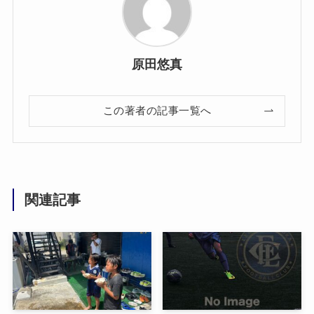
原田悠真
この著者の記事一覧へ
関連記事