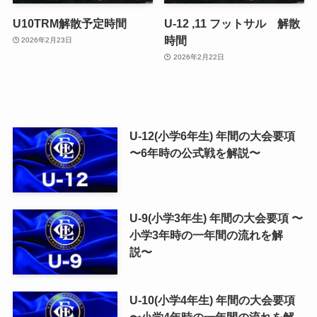
U10TRM解散予定時間
U-12 ,11 フットサル 解散
時間
2026年2月23日
2026年2月22日
U-12(小学6年生) 年間の大会要項
〜6年時の公式戦を解説〜
U-9(小学3年生) 年間の大会要項 〜
小学3年時の一年間の流れを解
説〜
U-10(小学4年生) 年間の大会要項
〜小学4年時の一年間の流れを解