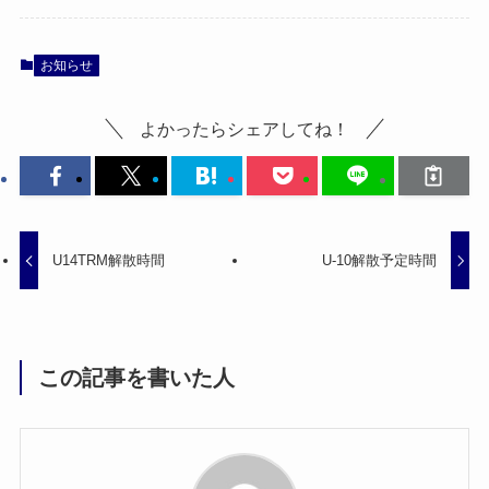
お知らせ
よかったらシェアしてね！
U14TRM解散時間
U-10解散予定時間
この記事を書いた人