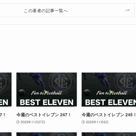
この著者の記事一覧へ
7！
今週のベストイレブン 247！
今週のベストイレブン 245
2023年11月27日
2023年11月6日