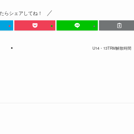
たらシェアしてね！
U14・13TRM解散時間