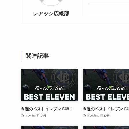
レアッシ広報部
関連記事
今週のベストイレブン 248！
今週のベストイレブン 24
2024年1月22日
2023年12月12日