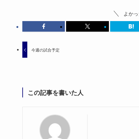
よかっ
今週の試合予定
この記事を書いた人