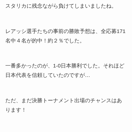
スタリカに残念ながら負けてしまいましたね。
レアッシ選手たちの事前の勝敗予想は、全応募171
名中４名が的中！約２％でした。
一番多かったのが、1-0日本勝利でした。それほど
日本代表を信頼していたのですが…
ただ、まだ決勝トーナメント出場のチャンスはあ
ります！