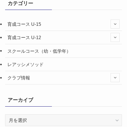
カテゴリー
育成コース U-15
育成コース U-12
スクールコース（幼・低学年）
レアッシメソッド
クラブ情報
アーカイブ
ア
ー