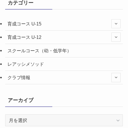
カテゴリー
育成コース U-15
育成コース U-12
スクールコース（幼・低学年）
レアッシメソッド
クラブ情報
アーカイブ
ア
ー