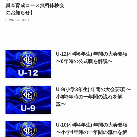
員＆育成コース無料体験会
のお知らせ】
2026年3月9日
U-12(小学6年生) 年間の大会要項
〜6年時の公式戦を解説〜
U-9(小学3年生) 年間の大会要項 〜
小学3年時の一年間の流れを解
説〜
U-10(小学4年生) 年間の大会要項
〜小学4年時の一年間の流れを解