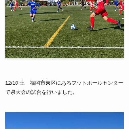
12/10 土 福岡市東区にあるフットボールセンター
で県大会の試合を行いました。