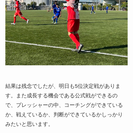
結果は残念でしたが、明日も5位決定戦がありま
す。また成長する機会である公式戦ができるの
で、プレッシャーの中、コーチングができている
か、戦えているか、判断ができているかしっかり
みたいと思います。