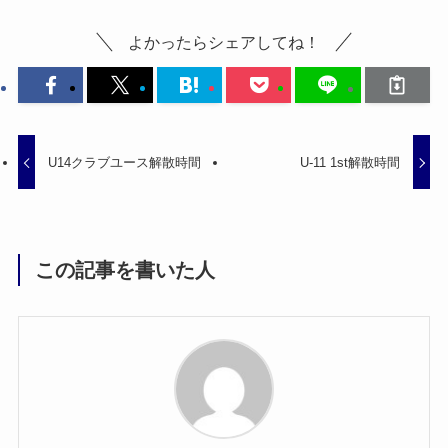
よかったらシェアしてね！
U14クラブユース解散時間
U-11 1st解散時間
この記事を書いた人