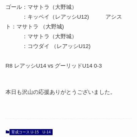
ゴール：マサトラ（大野城）
：キッペイ（レアッシU12) アシス
ト：マサトラ （大野城)
：マサトラ（大野城）
：コウダイ （レアッシU12)
R8 レアッシU14 vs グーリッドU14 0-3
本日も沢山の応援ありがとうございました。
育成コース U-15
U-14