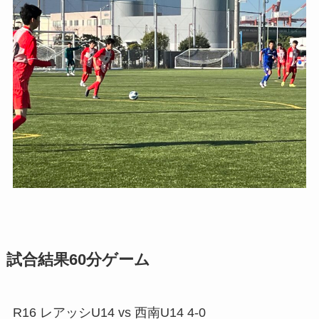
試合結果60分ゲーム
R16 レアッシU14 vs 西南U14 4-0