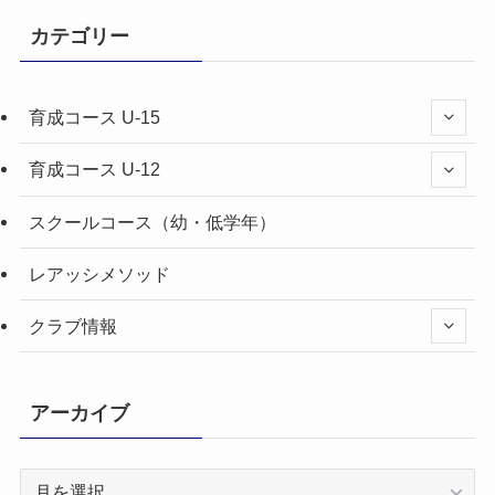
カテゴリー
育成コース U-15
育成コース U-12
スクールコース（幼・低学年）
レアッシメソッド
クラブ情報
アーカイブ
ア