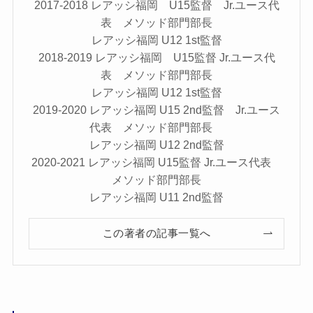
2017-2018 レアッシ福岡 U15監督 Jr.ユース代
表 メソッド部門部長
レアッシ福岡 U12 1st監督
2018-2019 レアッシ福岡 U15監督 Jr.ユース代
表 メソッド部門部長
レアッシ福岡 U12 1st監督
2019-2020 レアッシ福岡 U15 2nd監督 Jr.ユース
代表 メソッド部門部長
レアッシ福岡 U12 2nd監督
2020-2021 レアッシ福岡 U15監督 Jr.ユース代表
メソッド部門部長
レアッシ福岡 U11 2nd監督
この著者の記事一覧へ