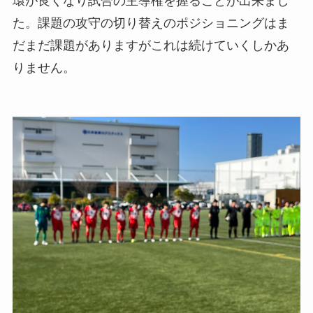
環が良くなり試合の主導権を握ることが出来まし
た。課題の攻守の切り替えのポジショニングはま
だまだ課題がありますがこれは続けていくしかあ
りません。