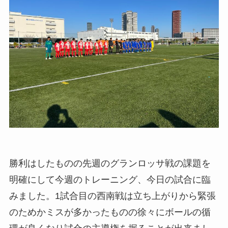
勝利はしたものの先週のグランロッサ戦の課題を
明確にして今週のトレーニング、今日の試合に臨
みました。1試合目の西南戦は立ち上がりから緊張
のためかミスが多かったものの徐々にボールの循