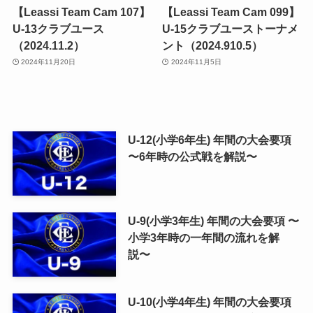
【Leassi Team Cam 107】
【Leassi Team Cam 099】
U-13クラブユース
U-15クラブユーストーナメ
（2024.11.2）
ント（2024.910.5）
2024年11月20日
2024年11月5日
U-12(小学6年生) 年間の大会要項
〜6年時の公式戦を解説〜
U-9(小学3年生) 年間の大会要項 〜
小学3年時の一年間の流れを解
説〜
U-10(小学4年生) 年間の大会要項