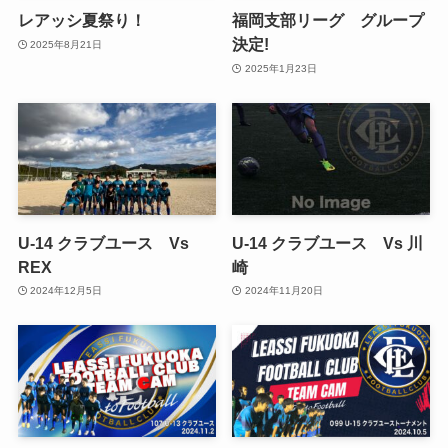
レアッシ夏祭り！
福岡支部リーグ グループ
決定!
2025年8月21日
2025年1月23日
U-14 クラブユース Vs
U-14 クラブユース Vs 川
REX
崎
2024年12月5日
2024年11月20日