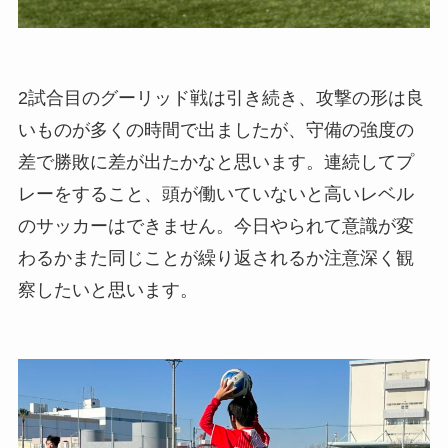
2試合目のグーリッド戦は引き続き、攻撃の形は良
いものが多くの時間で出ましたが、守備の強度の
差で勝敗に差が出たかなと思います。連続してプ
レーをすること、頭が働いていないと高いレベル
のサッカーはできません。今日やられて意識が変
わるかまた同じことが繰り返されるか注意深く観
察したいと思います。