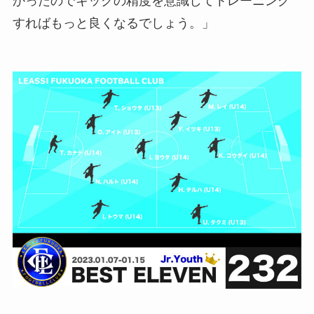
かったのでキックの精度を意識してトレーニング
すればもっと良くなるでしょう。」