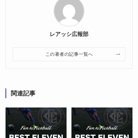
レアッシ広報部
この著者の記事一覧へ
関連記事