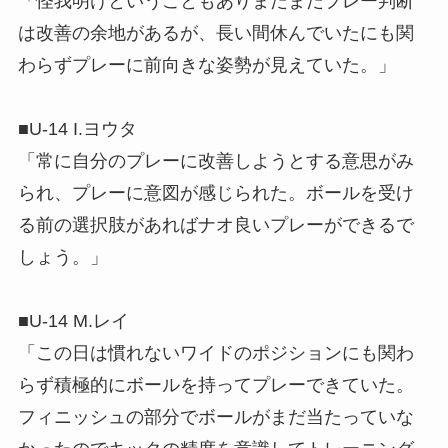
「怪我明けということもありまだまだプレー判断
は改善の余地があるが、長い間休んでいたにも関
わらずプレーに前向きな姿勢が見えていた。」
■U-14 I.ヨウタ
「常に自分のプレーに改善しようとする意思がみ
られ、プレーに意図が感じられた。ボールを受け
る前の選択肢があればナオ良いプレーができるで
しょう。」
■U-14 M.レイ
「この日は慣れないワイドのポジションにも関わ
らず積極的にボールを持ってプレーできていた。
フィニッシュの部分でボールがまだ当たっていな