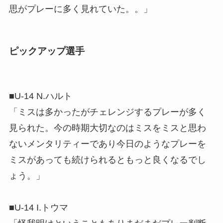
思がプレーに多く見れていた。。」
ピックアップ選手
■U-14 N.ハルト
「ミスは多かったがチェレンジするプレーが多く
見られた。今の時期大切なのはミスをミスと思わ
ないメンタリティーであり今日のようなプレーを
ミスがあっても続けられるともっと良くなるでし
ょう。」
■U-14 I.トウマ