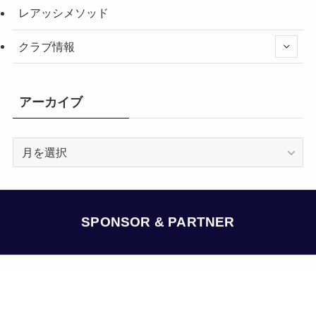
レアッシメソッド
クラブ情報
アーカイブ
ア
ー
カ
イ
ブ
SPONSOR & PARTNER