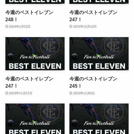
今週のベストイレブン
今週のベストイレブン
248！
247！
2024年1月22日
2023年12月12日
今週のベストイレブン
今週のベストイレブン
247！
245！
2023年11月27日
2023年11月6日