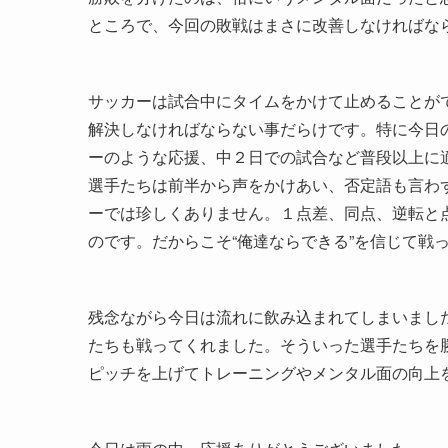
ところで、今回の敗戦はまさに改善しなければな
サッカーは試合中にタイムをかけて止めることが
解決しなければならない事だらけです。特に今日
ーのような応援、中２日での試合など普段以上に
選手たちは前半から声をかけあい、否定語も言わず
ーでは珍しくありません。１点差、同点、逆転と
のです。だからこそ“俺達ならできる”を信じて戦
残念ながら今日は流れに飲み込まれてしまいまし
たちも戦ってくれました。そういった選手たちを
ピッチを上げてトレーニングやメンタル面の向上