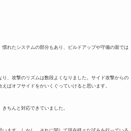
。慣れたシステムの部分もあり、ビルドアップや守備の面では
なり、攻撃のリズムは数段よくなりました。サイド攻撃からの
合えばオフサイドをかいくぐっていけると思います。
、きちんと対応できていました。
思います。しかし、それに関して現在様々な試みを行っている