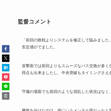
監督コメント
「前回の敗戦よりシステムを修正して臨みました
安定感がでました。
攻撃面では前回よりもスムーズなパス交換が多く
得点も出来ましたし、中央突破もタイミングさえ
守備の場面でも前回のような混乱した状況はなく
勝敗を分けたのは、俗にいうメンタル面だったと