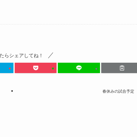
たらシェアしてね！
春休みの試合予定