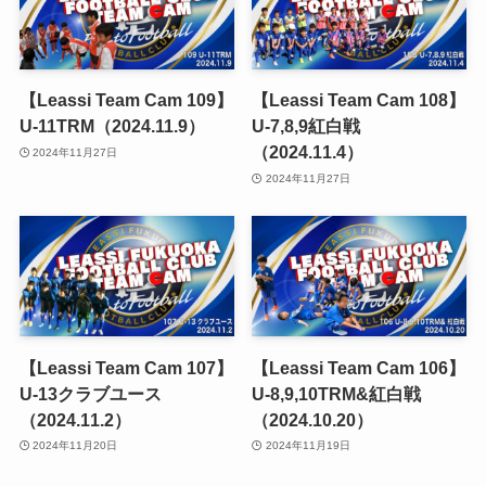
【Leassi Team Cam 109】
【Leassi Team Cam 108】
U-11TRM（2024.11.9）
U-7,8,9紅白戦
（2024.11.4）
2024年11月27日
2024年11月27日
【Leassi Team Cam 107】
【Leassi Team Cam 106】
U-13クラブユース
U-8,9,10TRM&紅白戦
（2024.11.2）
（2024.10.20）
2024年11月20日
2024年11月19日