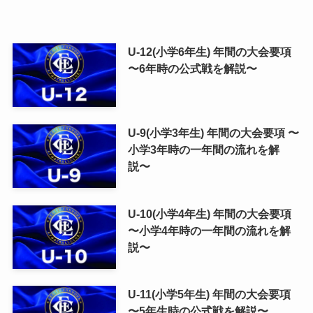
U-12(小学6年生) 年間の大会要項
〜6年時の公式戦を解説〜
U-9(小学3年生) 年間の大会要項 〜
小学3年時の一年間の流れを解
説〜
U-10(小学4年生) 年間の大会要項
〜小学4年時の一年間の流れを解
説〜
U-11(小学5年生) 年間の大会要項
〜5年生時の公式戦を解説〜