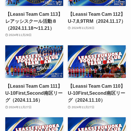
【Leassi Team Cam 113】
【Leassi Team Cam 112】
レアッシスクール活動８
U-7,8,9TRM（2024.11.17）
（2024.11.18〜11.21）
2024年11月28日
2024年11月29日
【Leassi Team Cam 111】
【Leassi Team Cam 110】
U-10First,Second南区リー
U-10First,Second南区リー
グ（2024.11.16）
グ（2024.11.10）
2024年11月27日
2024年11月27日