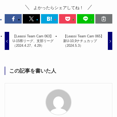
よかったらシェアしてね！
【Leassi Team Cam 063】
【Leassi Team Cam 065】
U-15県リーグ、支部リーグ
新U-10,9ナチュカップ
（2024.4.27、4.29）
（2024.5.3）
この記事を書いた人