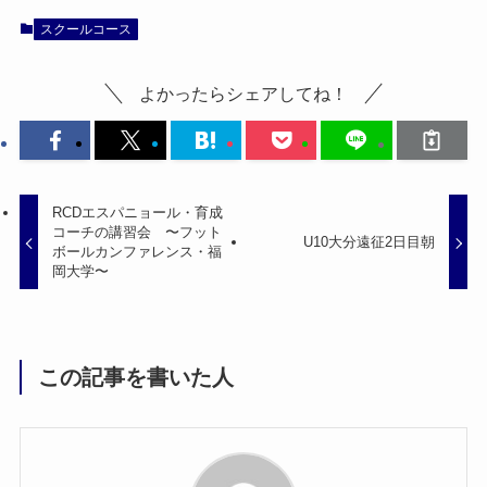
スクールコース
よかったらシェアしてね！
RCDエスパニョール・育成
コーチの講習会 〜フット
U10大分遠征2日目朝
ボールカンファレンス・福
岡大学〜
この記事を書いた人