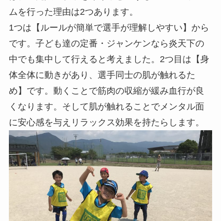
ムを行った理由は2つあります。
1つは【ルールが簡単で選手が理解しやすい】から
です。子ども達の定番・ジャンケンなら炎天下の
中でも集中して行えると考えました。2つ目は【身
体全体に動きがあり、選手同士の肌が触れるた
め】です。動くことで筋肉の収縮が緩み血行が良
くなります。そして肌が触れることでメンタル面
に安心感を与えリラックス効果を持たらします。