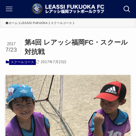
ホーム
LEASSI FUKUOKA
スクールコース
第4回 レアッシ福岡FC・スクール
2017
7/23
対抗戦
2017年7月23日
スクールコース