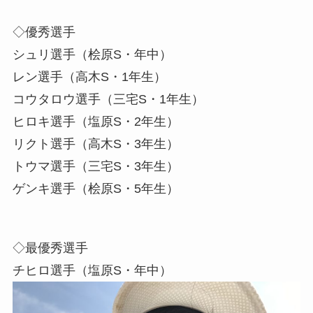
◇優秀選手
シュリ選手（桧原S・年中）
レン選手（高木S・1年生）
コウタロウ選手（三宅S・1年生）
ヒロキ選手（塩原S・2年生）
リクト選手（高木S・3年生）
トウマ選手（三宅S・3年生）
ゲンキ選手（桧原S・5年生）
◇最優秀選手
チヒロ選手（塩原S・年中）