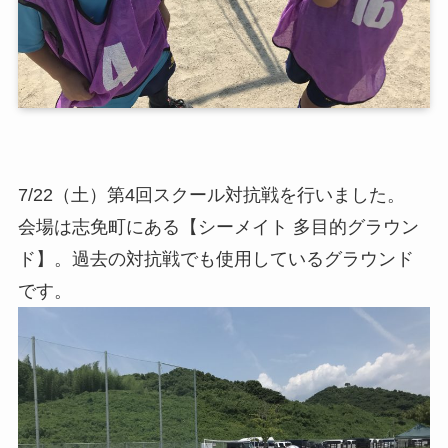
7/22（土）第4回スクール対抗戦を行いました。
会場は志免町にある【シーメイト 多目的グラウン
ド】。過去の対抗戦でも使用しているグラウンド
です。