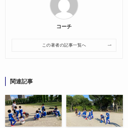
コーチ
この著者の記事一覧へ
関連記事