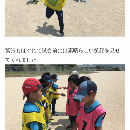
緊張もほぐれて試合前には素晴らしい笑顔を見せ
てくれました。