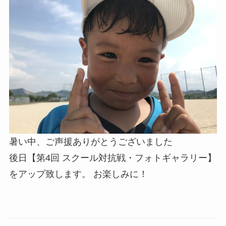
暑い中、ご声援ありがとうございました
後日【第4回 スクール対抗戦・フォトギャラリー】
をアップ致します。 お楽しみに！