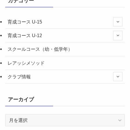
カテゴリー
育成コース U-15
育成コース U-12
スクールコース（幼・低学年）
レアッシメソッド
クラブ情報
アーカイブ
ア
ー