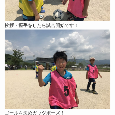
挨拶・握手をしたら試合開始です！
ゴールを決めガッツポーズ！