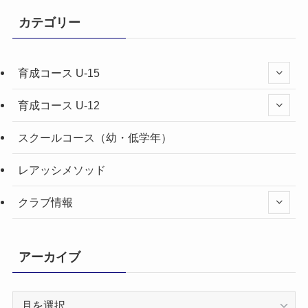
カテゴリー
育成コース U-15
育成コース U-12
スクールコース（幼・低学年）
レアッシメソッド
クラブ情報
アーカイブ
ア