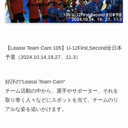
【Leassi Team Cam 105】U-12First,Second全日本
予選（2024.10.14,19,27、11.3）
好評の”Leassi Team Cam“
チーム活動の中から、選手やサポーター、それを
取り巻く人々などにスポットを当て、チームのリ
アルな姿を追いかけます。