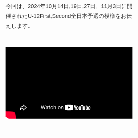
今回は、2024年10月14日,19日,27日、11月3日に開
催されたU-12First,Second全日本予選の模様をお伝
えします。