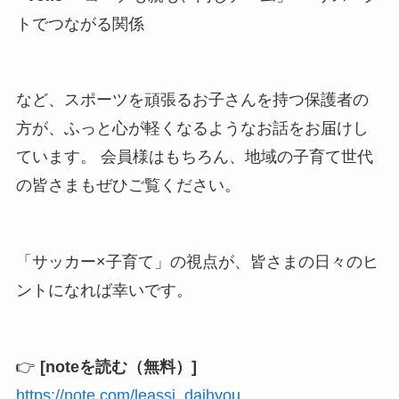
トでつながる関係
など、スポーツを頑張るお子さんを持つ保護者の
方が、ふっと心が軽くなるようなお話をお届けし
ています。 会員様はもちろん、地域の子育て世代
の皆さまもぜひご覧ください。
「サッカー×子育て」の視点が、皆さまの日々のヒ
ントになれば幸いです。
👉
[noteを読む（無料）]
https://note.com/leassi_daihyou