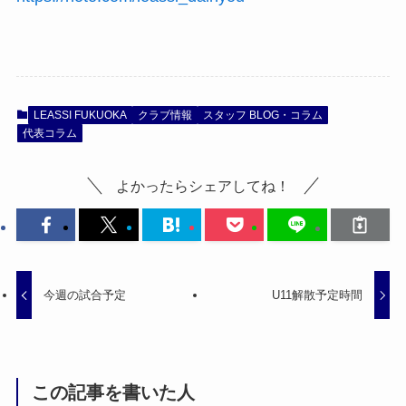
LEASSI FUKUOKA
クラブ情報
スタッフ BLOG・コラム
代表コラム
よかったらシェアしてね！
今週の試合予定
U11解散予定時間
この記事を書いた人