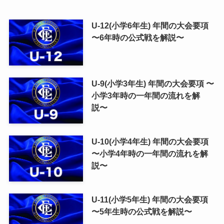
U-12(小学6年生) 年間の大会要項
〜6年時の公式戦を解説〜
U-9(小学3年生) 年間の大会要項 〜
小学3年時の一年間の流れを解
説〜
U-10(小学4年生) 年間の大会要項
〜小学4年時の一年間の流れを解
説〜
U-11(小学5年生) 年間の大会要項
〜5年生時の公式戦を解説〜