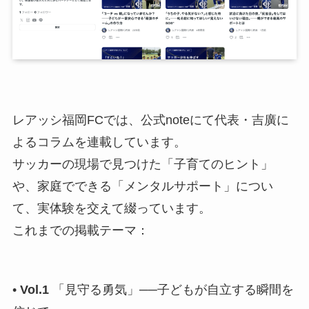
レアッシ福岡FCでは、公式noteにて代表・吉廣に
よるコラムを連載しています。
サッカーの現場で見つけた「子育てのヒント」
や、家庭でできる「メンタルサポート」につい
て、実体験を交えて綴っています。
これまでの掲載テーマ：
•
Vol.1
「見守る勇気」──子どもが自立する瞬間を