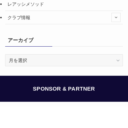
レアッシメソッド
クラブ情報
アーカイブ
ア
ー
カ
イ
ブ
SPONSOR & PARTNER