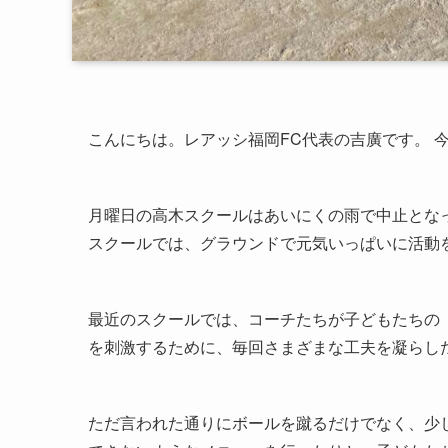
こんにちは。レアッシ福岡FC代表の吉廣です。 
月曜日の高木スクールはあいにくの雨で中止とな
スクールでは、グラウンドで元気いっぱいに活動
最近のスクールでは、コーチたちが子どもたちの
を刺激するために、毎回さまざまな工夫を凝らし
ただ言われた通りにボールを蹴るだけでなく、少