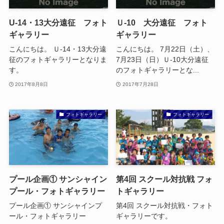
U-14・13大分遠征 フォト
Ｕ-10 大分遠征 フォト
ギャラリー
ギャラリー
こんにちは。 Ｕ-14・13大分遠
こんにちは。 7月22日（土）、
征のフォトギャラリーとなりま
7月23日（日）Ｕ-10大分遠征
す。
のフォトギャラリーとな...
2017年8月8日
2017年7月28日
フォトギャラリー
フォトギャラリー
プール企画① サンシャイン
第4回 スクール対抗戦 フォ
プール・フォトギャラリー
トギャラリー
プール企画① サンシャインプ
第4回 スクール対抗戦・フォト
ール・フォトギャラリー
ギャラリーです。