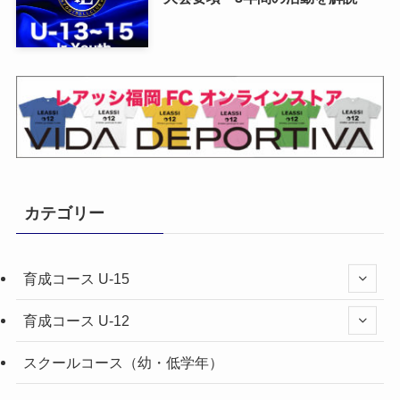
カテゴリー
育成コース U-15
育成コース U-12
スクールコース（幼・低学年）