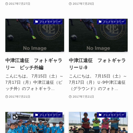
2017年7月27日
2017年7月25日
フォトギャラリー
フォトギャラリー
中津江遠征 フォトギャラ
中津江遠征 フォトギャラ
リー ピッチ外編
リーＵ-9
こんにちは。 7月15日（土）～
こんにちは。 7月15日（土）～
7月17日（月）中津江遠征（ピ
7月17日（月）Ｕ-9中津江遠征
ッチ外）のフォトギャラ...
（グラウンド）のフォト...
2017年7月21日
2017年7月21日
フォトギャラリー
フォトギャラリー