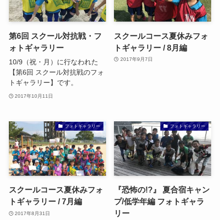
第6回 スクール対抗戦・フ
スクールコース夏休みフォ
ォトギャラリー
トギャラリー / 8月編
2017年9月7日
10/9（祝・月）に行なわれた
【第6回 スクール対抗戦のフォ
トギャラリー】です。
2017年10月11日
フォトギャラリー
フォトギャラリー
スクールコース夏休みフォ
『恐怖の!?』 夏合宿キャン
トギャラリー / 7月編
プ/低学年編 フォトギャラ
リー
2017年8月31日