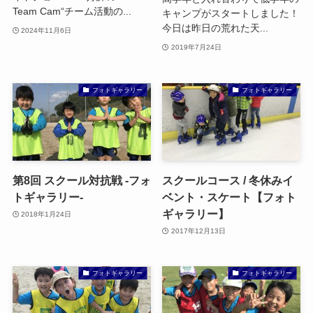
Team Cam“チーム活動の...
キャンプがスタートしました！
今日は昨日の荒れた天...
2024年11月6日
2019年7月24日
フォトギャラリー
フォトギャラリー
第8回 スクール対抗戦 -フォ
スクールコース / 冬休みイ
トギャラリー-
ベント・スケート【フォト
ギャラリー】
2018年1月24日
2017年12月13日
フォトギャラリー
フォトギャラリー