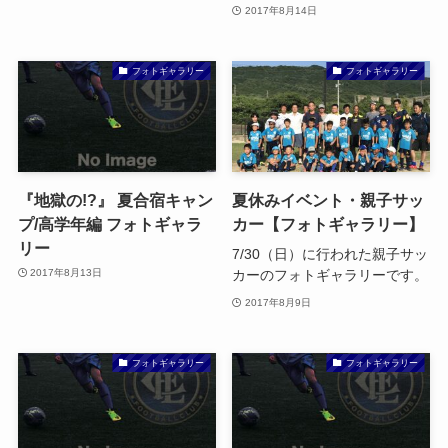
2017年8月14日
フォトギャラリー
フォトギャラリー
『地獄の!?』 夏合宿キャン
夏休みイベント・親子サッ
プ/高学年編 フォトギャラ
カー【フォトギャラリー】
リー
7/30（日）に行われた親子サッ
カーのフォトギャラリーです。
2017年8月13日
2017年8月9日
フォトギャラリー
フォトギャラリー