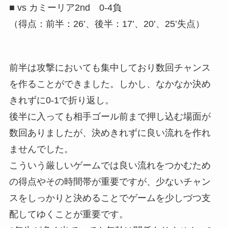
■ vs カミーリア2nd 0-4負
（得点：前半：26’、後半：17’、20’、25’失点）
前半は攻撃においても集中しており数回チャンス
を作ることができました。しかし、なかなか決め
きれずに0-1で折り返し。
後半に入っても相手ゴール前まで押し込む場面が
数回ありましたが、決めきれずに良い流れを作れ
ませんでした。
こういう厳しいゲームでは良い流れをつかむため
の得点やその時間帯が重要ですが、少ないチャン
スをしっかりと決めることでゲームを少しづつ支
配してゆくことが重要です。