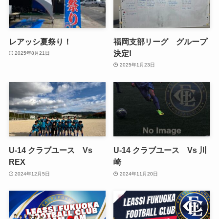
レアッシ夏祭り！
福岡支部リーグ グループ
決定!
2025年8月21日
2025年1月23日
U-14 クラブユース Vs
U-14 クラブユース Vs 川
REX
崎
2024年12月5日
2024年11月20日