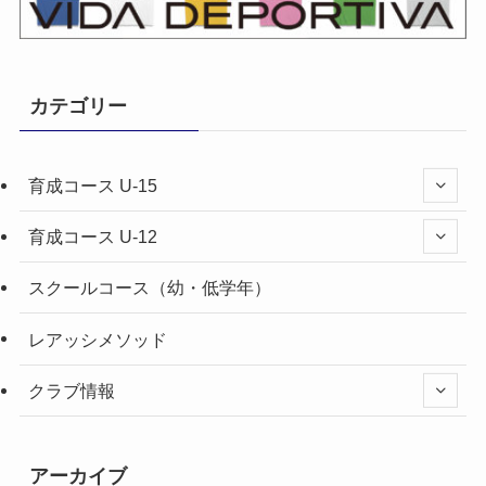
カテゴリー
育成コース U-15
育成コース U-12
スクールコース（幼・低学年）
レアッシメソッド
クラブ情報
アーカイブ