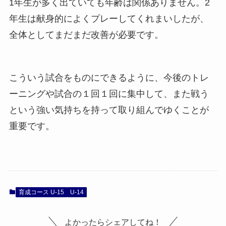
1年生が多く出ていても年齢は関係ありません。2
年生は献身的によくプレーしてくれまいしたが、
全体としてまだまだ改善が必要です。
こういう試合をものにできるように、今後のトレ
ーニングや試合の１回１回に集中して、また戦う
という強い気持ちを持って取り組んでゆくことが
重要です。
育成コース U-15
U-14
よかったらシェアしてね！