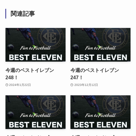
関連記事
今週のベストイレブン
今週のベストイレブン
248！
247！
2024年1月22日
2023年12月12日