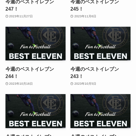
今週のベストイレブン
今週のベストイレブン
247！
245！
2023年11月27日
2023年11月6日
今週のベストイレブン
今週のベストイレブン
244！
243！
2023年10月16日
2023年10月5日