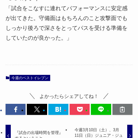
「試合をこなすに連れてパフォーマンスに安定感
が出てきた。守備面はもちろんのこと攻撃面でも
しっかり後ろで深さをとってパスを受ける準備を
していたのが良かった。」
今週のベストイレブン
よかったらシェアしてね！
今週3月10日（土）、3月
『試合の出場時間を管理』
11日（日）ジュニア・ジュ