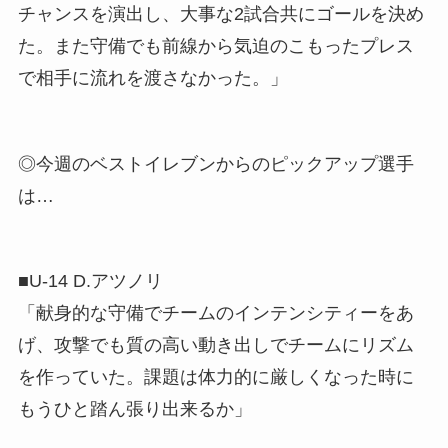
チャンスを演出し、大事な2試合共にゴールを決め
た。また守備でも前線から気迫のこもったプレス
で相手に流れを渡さなかった。」
◎今週のベストイレブンからのピックアップ選手
は…
■U-14 D.アツノリ
「献身的な守備でチームのインテンシティーをあ
げ、攻撃でも質の高い動き出しでチームにリズム
を作っていた。課題は体力的に厳しくなった時に
もうひと踏ん張り出来るか」