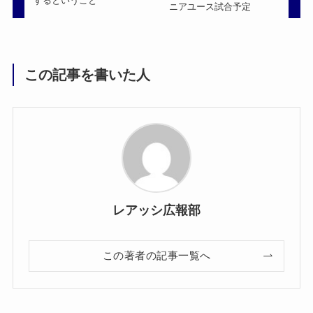
するということ
ニアユース試合予定
この記事を書いた人
レアッシ広報部
この著者の記事一覧へ