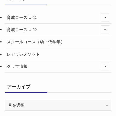
育成コース U-15
育成コース U-12
スクールコース（幼・低学年）
レアッシメソッド
クラブ情報
アーカイブ
ア
ー
カ