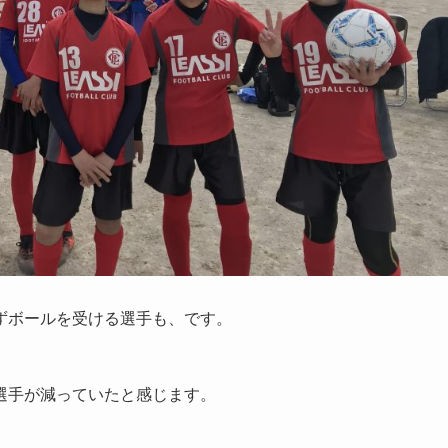
ずボールを受ける選手も、です。
選手が減っていたと感じます。