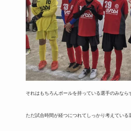
それはもちろんボールを持っている選手のみなら
ただ試合時間が経つにつれてしっかり考えている