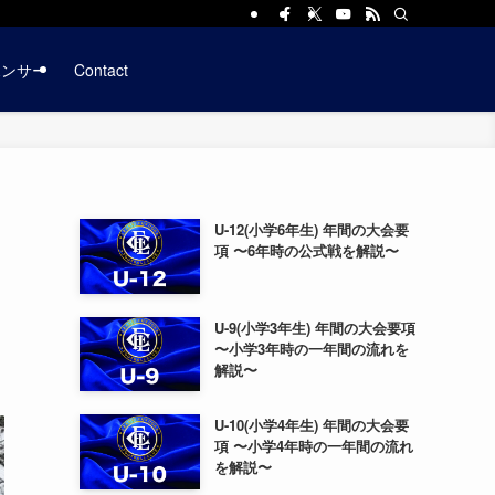
ポンサー
Contact
U-12(小学6年生) 年間の大会要
項 〜6年時の公式戦を解説〜
U-9(小学3年生) 年間の大会要項
〜小学3年時の一年間の流れを
解説〜
U-10(小学4年生) 年間の大会要
項 〜小学4年時の一年間の流れ
を解説〜