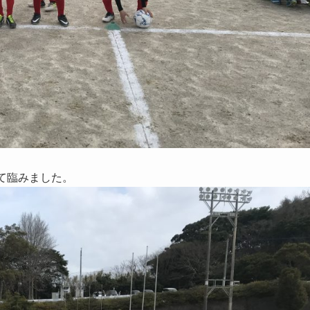
て臨みました。