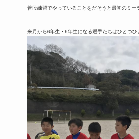
普段練習でやっていることをだそうと最初のミー
来月から6年生・5年生になる選手たちはひとつ