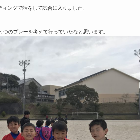
ティングで話をして試合に入りました。
ひとつのプレーを考えて行っていたなと思います。