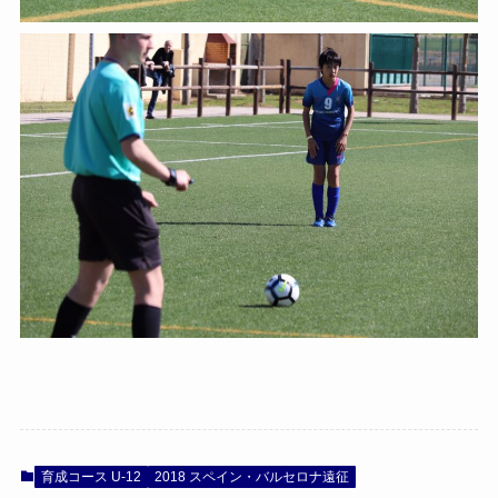
育成コース U-12
2018 スペイン・バルセロナ遠征