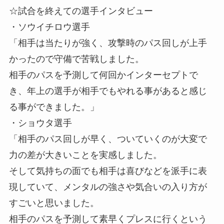
☆試合を終えての選手インタビュー
・ソウイチロウ選手
「相手は当たりが強く、攻撃時のパス回しが上手
かったので守備で苦戦しました。
相手のパスを予測して何回かインターセプトで
き、年上の選手が相手でもやれる事があると感じ
る事ができました。」
・ショウタ選手
「相手のパス回しが早く、ついていくのが大変で
力の差が大きいことを実感しました。
そして気持ちの面でも相手は喜びなどを派手に表
現していて、メンタルの強さや気合いの入り方が
すごいと思いました。
相手のパスを予測して素早くプレスに行くという