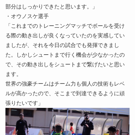
部分はしっかりできたと思います。」
・オウノスケ選手
「これまでのトレーニングマッチでボールを受け
る際の動き出しが良くなっていたのを実感してい
ましたが、それを今日の試合でも発揮できまし
た。しかしシュートまで行く機会が少なかったの
で、その動き出しをシュートまで繋げたいと思い
ます。
世界の強豪チームはチーム力も個人の技術もレベ
ルが高かったので、そこまで到達できるように頑
張りたいです」