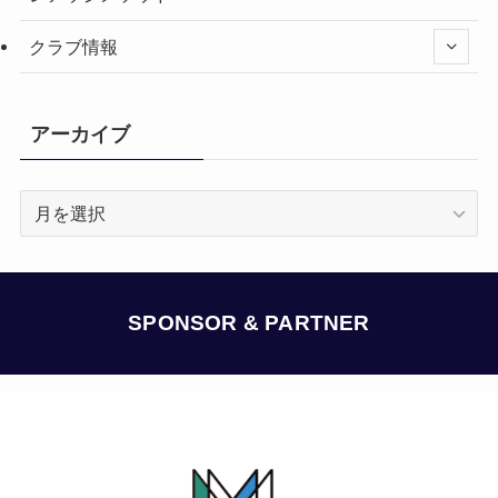
クラブ情報
アーカイブ
ア
ー
カ
イ
ブ
SPONSOR & PARTNER