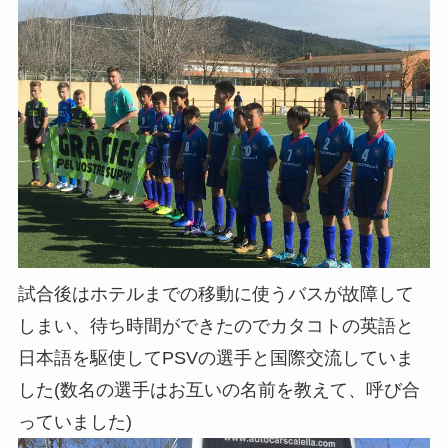
試合後はホテルまでの移動に使うバスが故障して
しまい、待ち時間ができたのでカタコトの英語と
日本語を駆使してPSVの選手と国際交流していま
した(数名の選手はお互いの名前を教えて、呼び合
っていました)