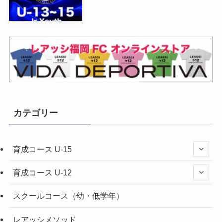
カテゴリー
育成コース U-15
育成コース U-12
スクールコース（幼・低学年）
レアッシメソッド