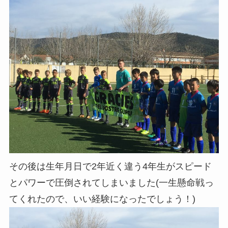
その後は生年月日で2年近く違う4年生がスピード
とパワーで圧倒されてしまいました(一生懸命戦っ
てくれたので、いい経験になったでしょう！)