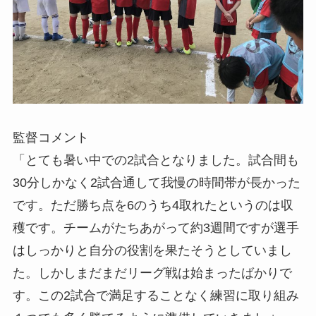
監督コメント
「とても暑い中での2試合となりました。試合間も
30分しかなく2試合通して我慢の時間帯が長かった
です。ただ勝ち点を6のうち4取れたというのは収
穫です。チームがたちあがって約3週間ですが選手
はしっかりと自分の役割を果たそうとしていまし
た。しかしまだまだリーグ戦は始まったばかりで
す。この2試合で満足することなく練習に取り組み