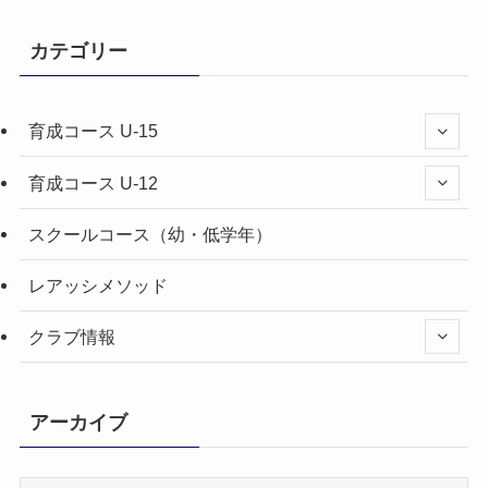
カテゴリー
育成コース U-15
育成コース U-12
スクールコース（幼・低学年）
レアッシメソッド
クラブ情報
アーカイブ