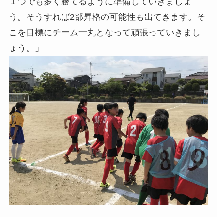
１つでも多く勝てるように準備していきましょ
う。そうすれば2部昇格の可能性も出てきます。そ
こを目標にチーム一丸となって頑張っていきまし
ょう。」