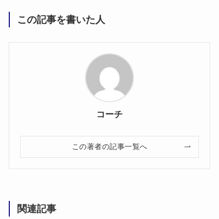
この記事を書いた人
コーチ
この著者の記事一覧へ
関連記事