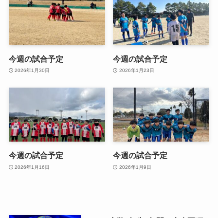
今週の試合予定
今週の試合予定
2026年1月30日
2026年1月23日
今週の試合予定
今週の試合予定
2026年1月16日
2026年1月9日