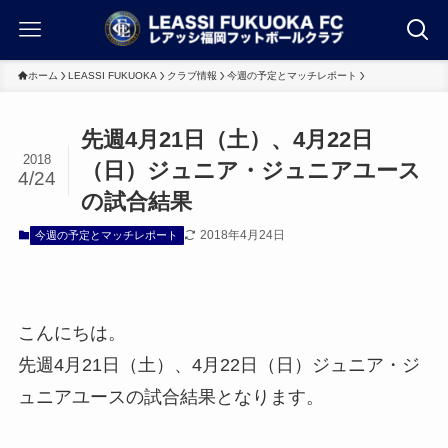
ホーム
LEASSI FUKUOKA
クラブ情報
今週の予定とマッチレポート
先週4月21日（土）、4月22日
2018
（日）ジュニア・ジュニアユース
4/24
の試合結果
2018年4月24日
今週の予定とマッチレポート
こんにちは。
先週4月21日（土）、4月22日（日）ジュニア・ジ
ュニアユースの試合結果となります。