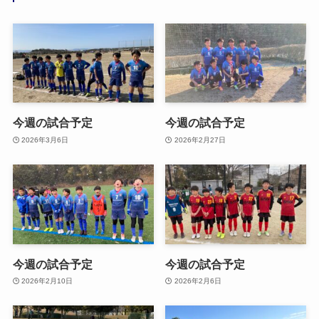
今週の試合予定
今週の試合予定
2026年3月6日
2026年2月27日
今週の試合予定
今週の試合予定
2026年2月10日
2026年2月6日