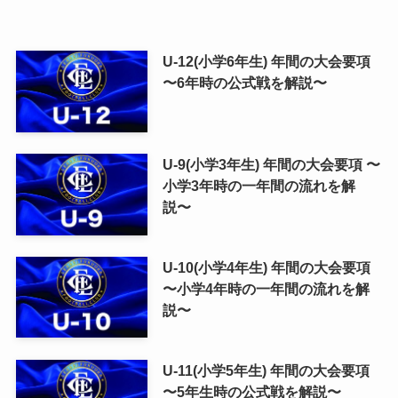
U-12(小学6年生) 年間の大会要項
〜6年時の公式戦を解説〜
U-9(小学3年生) 年間の大会要項 〜
小学3年時の一年間の流れを解
説〜
U-10(小学4年生) 年間の大会要項
〜小学4年時の一年間の流れを解
説〜
U-11(小学5年生) 年間の大会要項
〜5年生時の公式戦を解説〜