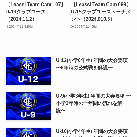
【Leassi Team Cam 107】
【Leassi Team Cam 099】
U-13クラブユース
U-15クラブユーストーナメ
（2024.11.2）
ント（2024.910.5）
2024年11月20日
2024年11月5日
U-12(小学6年生) 年間の大会要項
〜6年時の公式戦を解説〜
U-9(小学3年生) 年間の大会要項 〜
小学3年時の一年間の流れを解
説〜
U-10(小学4年生) 年間の大会要項