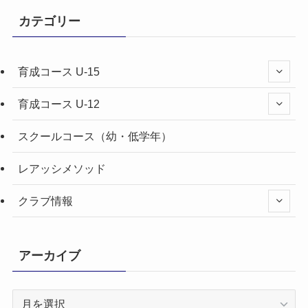
カテゴリー
育成コース U-15
育成コース U-12
スクールコース（幼・低学年）
レアッシメソッド
クラブ情報
アーカイブ
ア