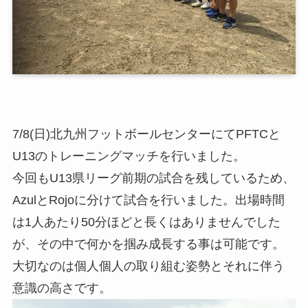
7/8(日)北九州フットボールセンターにてPFTCと
U13のトレーニングマッチを行いました。
今回もU13県リーグ前期の試合を残しているため、
AzulとRojoに分けて試合を行いました。出場時間
は1人あたり50分ほどと長くはありませんでした
が、その中で何かを掴み成長する事は可能です。
大切なのは個人個人の取り組む姿勢とそれに伴う
意識の高さです。