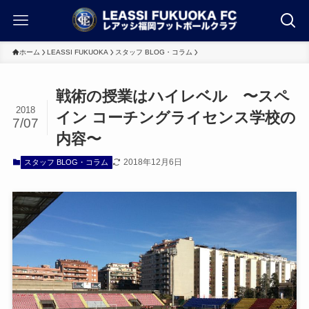
ホーム
LEASSI FUKUOKA
スタッフ BLOG・コラム
戦術の授業はハイレベル 〜スペ
2018
イン コーチングライセンス学校の
7/07
内容〜
2018年12月6日
スタッフ BLOG・コラム