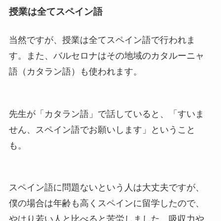
授業は全てスペイン語
当然ですが、授業は全てスペイン語で行われま
す。また、バルセロナはその地域のカタルーニャ
語（カタラン語）も使われます。
先生が「カタラン語」で話していると、「すいま
せん、スペイン語でお願いします」ということ
も。
スペイン語に問題ないという人は大丈夫ですが、
僕の場合は年齢も高くスペインに留学したので、
やはり若い人と比べると苦労しました。吸収力や