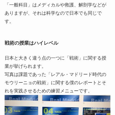
「一般科目」はメディカルや救護、解剖学などが
ありますが、それは科学なので日本でも同じで
す。
戦術の授業はハイレベル
日本と大きく違う点の一つに「戦術」に関する授
業が挙げられます。
写真は課題であった「レアル・マドリード時代の
モウリーニョの戦術」に関する僕のレポートとそ
れを実践させるための練習メニューです。