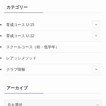
カテゴリー
育成コース U-15
育成コース U-12
スクールコース（幼・低学年）
レアッシメソッド
クラブ情報
アーカイブ
ア