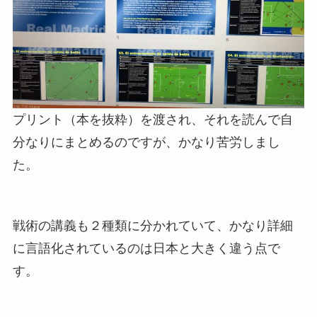
プリント（本を抜粋）を渡され、それを読んで自
分なりにまとめるのですが、かなり苦労しまし
た。
戦術の講義も２種類に分かれていて、かなり詳細
に言語化されているのは日本と大きく違う点で
す。