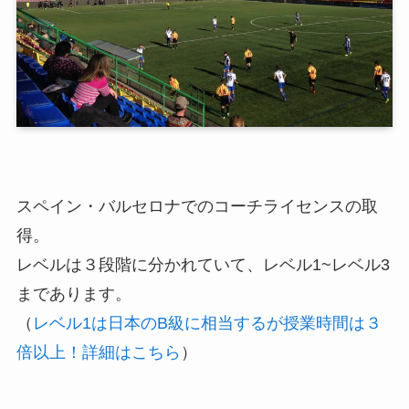
スペイン・バルセロナでのコーチライセンスの取
得。
レベルは３段階に分かれていて、レベル1~レベル3
まであります。
（
レベル1は日本のB級に相当するが授業時間は３
倍以上！詳細はこちら
）