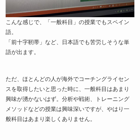
こんな感じで、「一般科目」の授業でもスペイン
語。
「前十字靭帯」など、日本語でも苦労しそうな単
語が出ます。
ただ、ほとんどの人が海外でコーチングライセン
スを取得したいと思った時に、一般科目はあまり
興味が湧かないはず。分析や戦術、トレーニング
メソッドなどの授業は興味深いですが、やはり一
般科目はあまり楽しくありません。