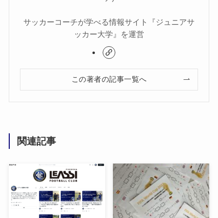
サッカーコーチが学べる情報サイト『ジュニアサ
ッカー大学』を運営
この著者の記事一覧へ
関連記事