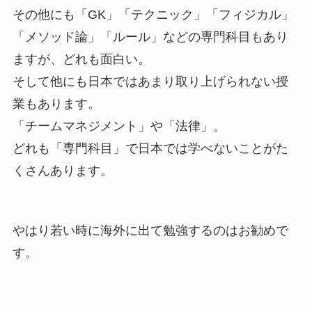
その他にも「GK」「テクニック」「フィジカル」
「メソッド論」「ルール」などの専門科目もあり
ますが、どれも面白い。
そして他にも日本ではあまり取り上げられない授
業もあります。
「チームマネジメント」や「法律」。
どれも「専門科目」で日本では学べないことがた
くさんあります。
やはり若い時に海外に出て勉強するのはお勧めで
す。