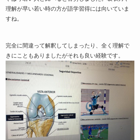
理解が早い若い時の方が語学習得には向いていま
すね。
完全に間違って解釈してしまったり、全く理解で
きにこともありましたがそれも良い経験です。