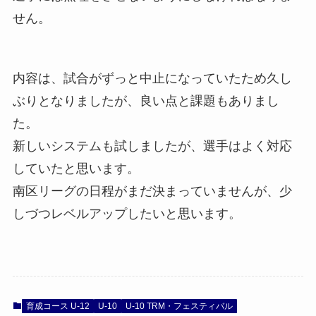
せん。
内容は、試合がずっと中止になっていたため久し
ぶりとなりましたが、良い点と課題もありまし
た。
新しいシステムも試しましたが、選手はよく対応
していたと思います。
南区リーグの日程がまだ決まっていませんが、少
しづつレベルアップしたいと思います。
育成コース U-12
U-10
U-10 TRM・フェスティバル