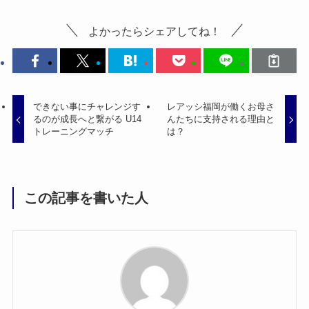
よかったらシェアしてね！
できない事にチャレンジす
レアッシ福岡が働くお母さ
るのが成長へと繋がる U14
んたちに支持される理由と
トレーニングマッチ
は？
この記事を書いた人