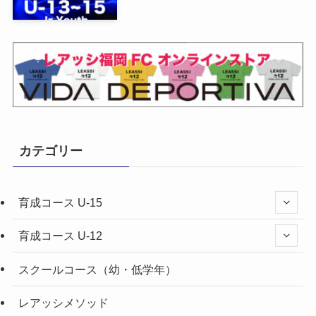
カテゴリー
育成コース U-15
育成コース U-12
スクールコース（幼・低学年）
レアッシメソッド