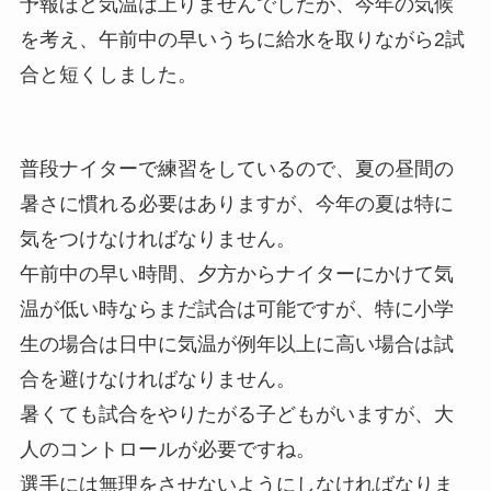
予報ほど気温は上りませんでしたが、今年の気候
を考え、午前中の早いうちに給水を取りながら2試
合と短くしました。
普段ナイターで練習をしているので、夏の昼間の
暑さに慣れる必要はありますが、今年の夏は特に
気をつけなければなりません。
午前中の早い時間、夕方からナイターにかけて気
温が低い時ならまだ試合は可能ですが、特に小学
生の場合は日中に気温が例年以上に高い場合は試
合を避けなければなりません。
暑くても試合をやりたがる子どもがいますが、大
人のコントロールが必要ですね。
選手には無理をさせないようにしなければなりま