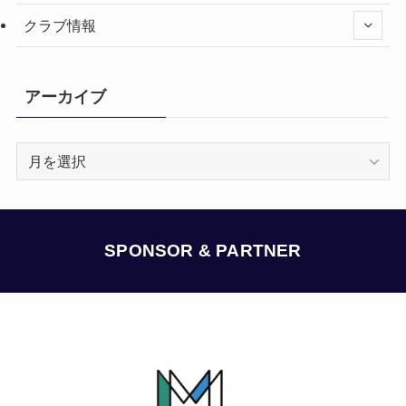
クラブ情報
アーカイブ
ア
ー
カ
イ
ブ
SPONSOR & PARTNER