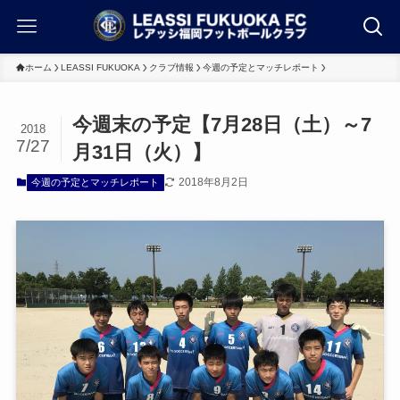
ホーム
LEASSI FUKUOKA
クラブ情報
今週の予定とマッチレポート
今週末の予定【7月28日（土）～7
2018
7/27
月31日（火）】
2018年8月2日
今週の予定とマッチレポート