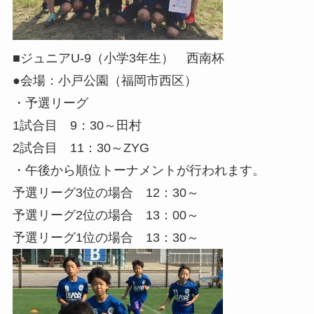
■ジュニアU-9（小学3年生） 西南杯
●会場：小戸公園（福岡市西区）
・予選リーグ
1試合目 9：30～田村
2試合目 11：30～ZYG
・午後から順位トーナメントが行われます。
予選リーグ3位の場合 12：30～
予選リーグ2位の場合 13：00～
予選リーグ1位の場合 13：30～