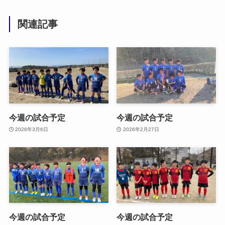
関連記事
今週の試合予定
今週の試合予定
2026年3月6日
2026年2月27日
今週の試合予定
今週の試合予定