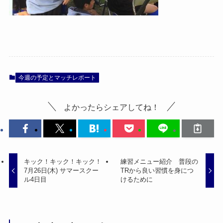
今週の予定とマッチレポート
よかったらシェアしてね！
キック！キック！キック！
練習メニュー紹介 普段の
7月26日(木) サマースクー
TRから良い習慣を身につ
ル4日目
けるために