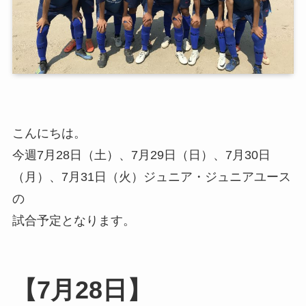
こんにちは。
今週7月28日（土）、7月29日（日）、7月30日
（月）、7月31日（火）ジュニア・ジュニアユース
の
試合予定となります。
【7月28日】