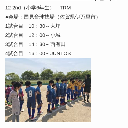
12 2nd（小学6年生） TRM
●会場：国見台球技場（佐賀県伊万里市）
1試合目 10：30～大坪
2試合目 12：00～小城
3試合目 14：30～西有田
4試合目 16：00～JUNTOS