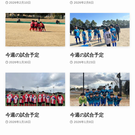
2026年2月10日
2026年2月6日
今週の試合予定
今週の試合予定
2026年1月30日
2026年1月23日
今週の試合予定
今週の試合予定
2026年1月16日
2026年1月9日