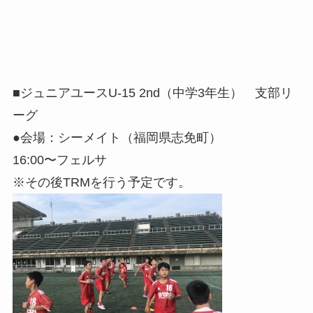
■ジュニアユースU-15 2nd（中学3年生） 支部リ
ーグ
●会場：シーメイト（福岡県志免町）
16:00〜フェルサ
※その後TRMを行う予定です。