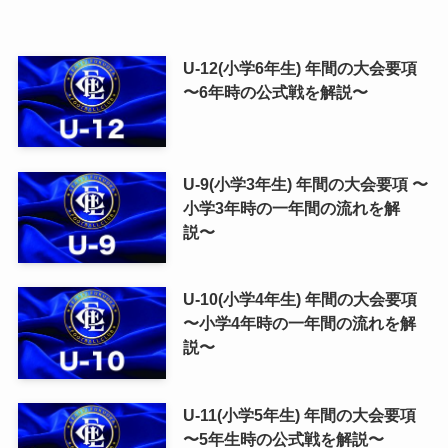
U-12(小学6年生) 年間の大会要項
〜6年時の公式戦を解説〜
U-9(小学3年生) 年間の大会要項 〜
小学3年時の一年間の流れを解
説〜
U-10(小学4年生) 年間の大会要項
〜小学4年時の一年間の流れを解
説〜
U-11(小学5年生) 年間の大会要項
〜5年生時の公式戦を解説〜