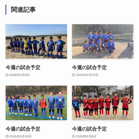
関連記事
今週の試合予定
今週の試合予定
2026年3月6日
2026年2月27日
今週の試合予定
今週の試合予定
2026年2月10日
2026年2月6日