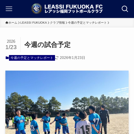
ホーム
LEASSI FUKUOKA
クラブ情報
今週の予定とマッチレポート
2026
今週の試合予定
1/23
2026年1月23日
今週の予定とマッチレポート