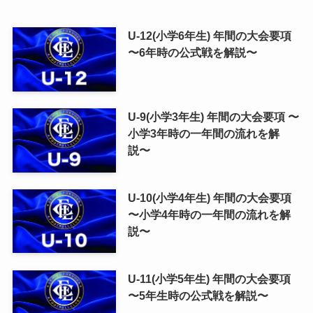
U-12(小学6年生) 年間の大会要項
〜6年時の公式戦を解説〜
U-9(小学3年生) 年間の大会要項 〜
小学3年時の一年間の流れを解
説〜
U-10(小学4年生) 年間の大会要項
〜小学4年時の一年間の流れを解
説〜
U-11(小学5年生) 年間の大会要項
〜5年生時の公式戦を解説〜