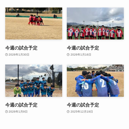
今週の試合予定
今週の試合予定
2026年1月30日
2026年1月16日
今週の試合予定
今週の試合予定
2026年1月9日
2025年12月19日