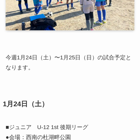
今週1月24日（土）〜1月25日（日）の試合予定と
なります。
1月24日（土）
■ジュニア U-12 1st 後期リーグ
●会場：西南の杜湖畔公園