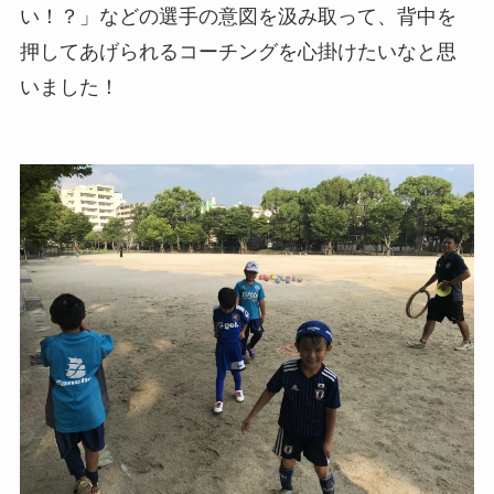
い！？」などの選手の意図を汲み取って、背中を
押してあげられるコーチングを心掛けたいなと思
いました！