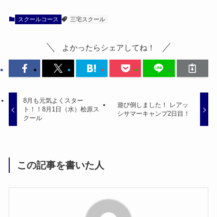
スクールコース
三宅スクール
よかったらシェアしてね！
8月も元気よくスター
遊び倒しました！ レアッ
ト！！8月1日（水）桧原ス
シサマーキャンプ2日目！
クール
この記事を書いた人