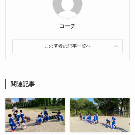
コーチ
この著者の記事一覧へ
関連記事