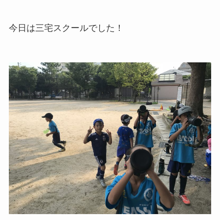
今日は三宅スクールでした！