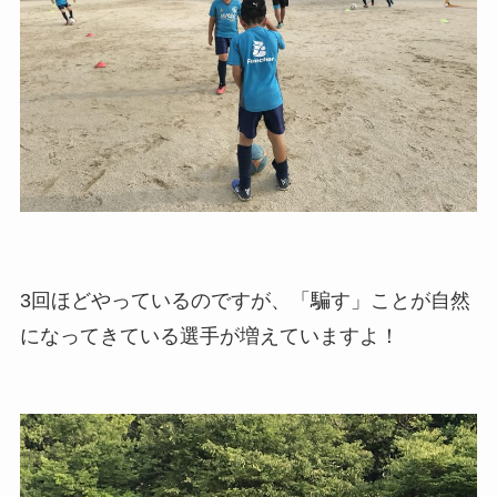
3回ほどやっているのですが、「騙す」ことが自然
になってきている選手が増えていますよ！