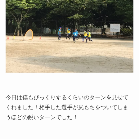
今日は僕もびっくりするくらいのターンを見せて
くれました！相手した選手が尻もちをついてしま
うほどの鋭いターンでした！