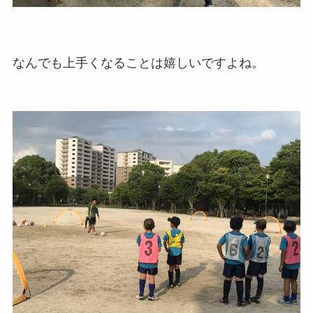
なんでも上手くなることは嬉しいですよね。