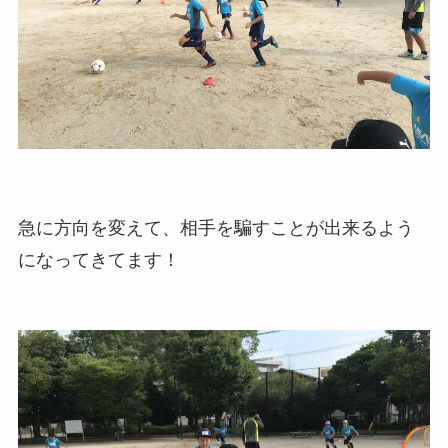
急に方向を変えて、相手を騙すことが出来るよう
になってきてます！