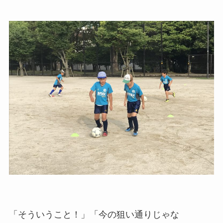
「そういうこと！」「今の狙い通りじゃな