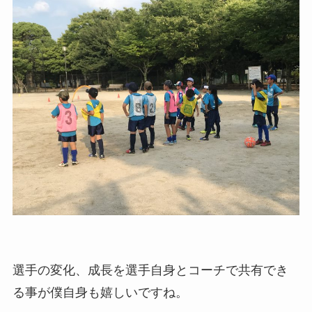
選手の変化、成長を選手自身とコーチで共有でき
る事が僕自身も嬉しいですね。