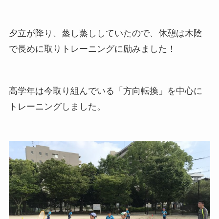
夕立が降り、蒸し蒸ししていたので、休憩は木陰
で長めに取りトレーニングに励みました！
高学年は今取り組んでいる「方向転換」を中心に
トレーニングしました。