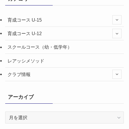
育成コース U-15
育成コース U-12
スクールコース（幼・低学年）
レアッシメソッド
クラブ情報
アーカイブ
ア
ー