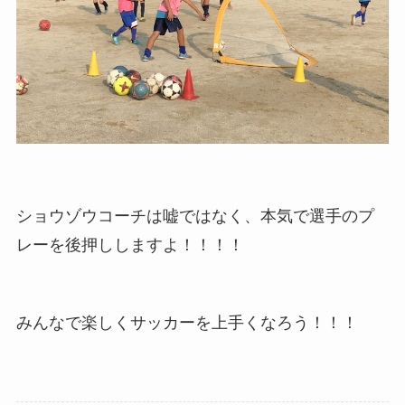
ショウゾウコーチは嘘ではなく、本気で選手のプ
レーを後押ししますよ！！！！
みんなで楽しくサッカーを上手くなろう！！！