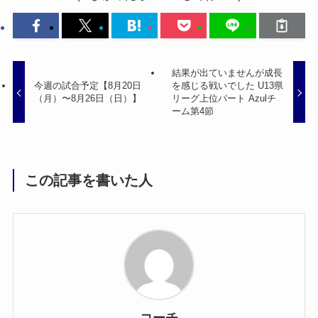
結果が出ていませんが成長
今週の試合予定【8月20日
を感じる戦いでした U13県
（月）〜8月26日（日）】
リーグ上位パート Azulチ
ーム第4節
この記事を書いた人