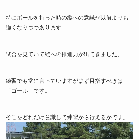
特にボールを持った時の縦への意識が以前よりも
強くなりつつあります。
試合を見ていて縦への推進力が出てきました。
練習でも常に言っていますがまず目指すべきは
「ゴール」です。
そこをどれだけ意識して練習から行えるかです。