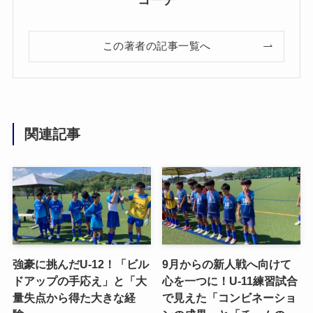
コーチ
この著者の記事一覧へ
関連記事
強豪に挑んだU-12！「ビル
9月からの新人戦へ向けて
ドアップの手応え」と「大
心を一つに！U-11練習試合
量失点から得た大きな経
で見えた「コンビネーショ