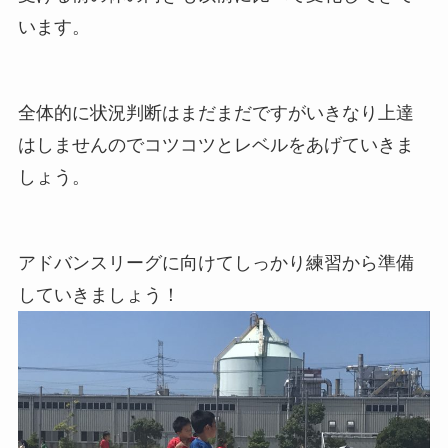
います。
全体的に状況判断はまだまだですがいきなり上達
はしませんのでコツコツとレベルをあげていきま
しょう。
アドバンスリーグに向けてしっかり練習から準備
していきましょう！