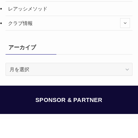
レアッシメソッド
クラブ情報
アーカイブ
ア
ー
カ
イ
ブ
SPONSOR & PARTNER