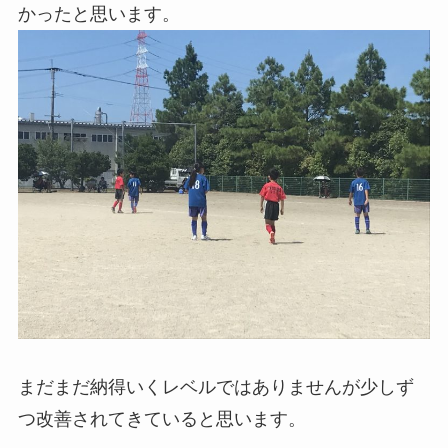
かったと思います。
まだまだ納得いくレベルではありませんが少しず
つ改善されてきていると思います。