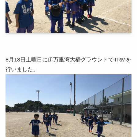
8月18日土曜日に伊万里湾大橋グラウンドでTRMを
行いました。