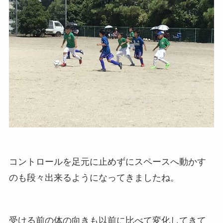
コントロールを足元に止めずにスペースへ動かす
のも段々出来るようになってきましたね。
受ける前の体の向きも以前に比べて変化してきて