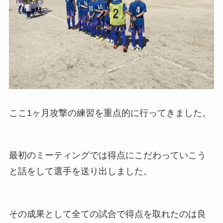
ここ1ヶ月攻撃の練習を重点的に行ってきました。
最初のミーティングでは得点にこだわっていこう
と話をして選手を送り出しました。
その成果として全ての試合で得点を取れたのは良