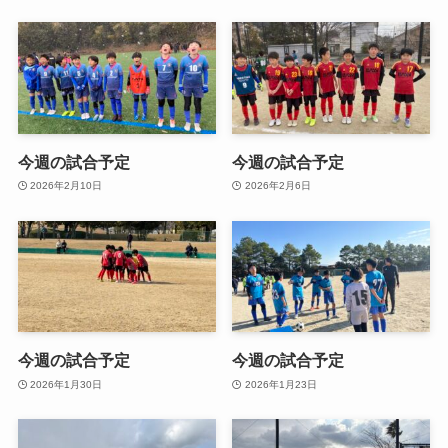
今週の試合予定
今週の試合予定
2026年2月10日
2026年2月6日
今週の試合予定
今週の試合予定
2026年1月30日
2026年1月23日