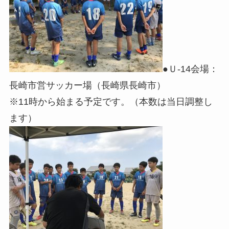
●Ｕ-14会場：
長崎市営サッカー場（長崎県長崎市）
※11時から始まる予定です。（本数は当日調整し
ます）