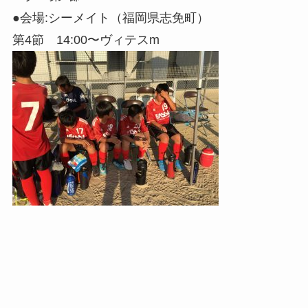
●会場:シーメイト（福岡県志免町）
第4節 14:00〜ヴィテスm