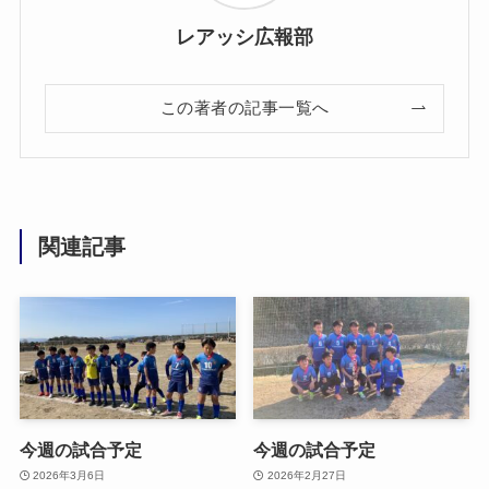
レアッシ広報部
この著者の記事一覧へ
関連記事
今週の試合予定
今週の試合予定
2026年3月6日
2026年2月27日