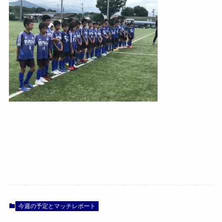
今週の予定とマッチレポート