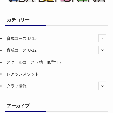
カテゴリー
育成コース U-15
育成コース U-12
スクールコース（幼・低学年）
レアッシメソッド
クラブ情報
アーカイブ