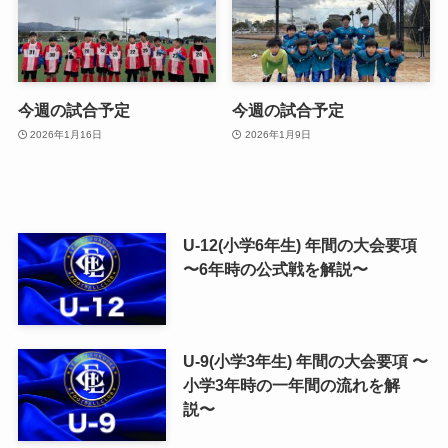
今週の試合予定
今週の試合予定
2026年1月16日
2026年1月9日
U-12(小学6年生) 年間の大会要項
〜6年時の公式戦を解説〜
U-9(小学3年生) 年間の大会要項 〜
小学3年時の一年間の流れを解
説〜