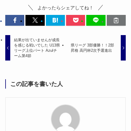
よかったらシェアしてね！
結果が出ていませんが成長
を感じる戦いでした U13県
県リーグ 3部優勝！！2部
リーグ上位パート Azulチ
昇格 高円杯2次予選進出
ーム第4節
この記事を書いた人