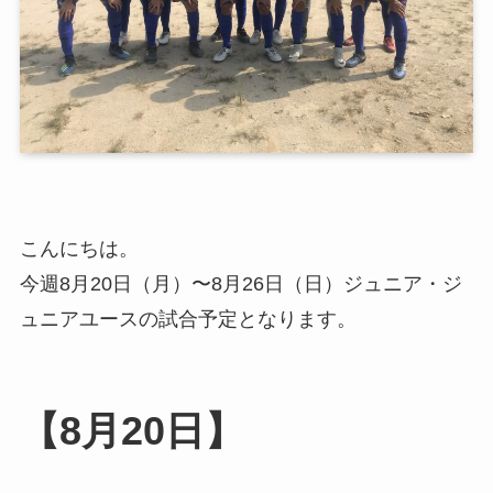
こんにちは。
今週8月20日（月）〜8月26日（日）ジュニア・ジ
ュニアユースの試合予定となります。
【8月20日】