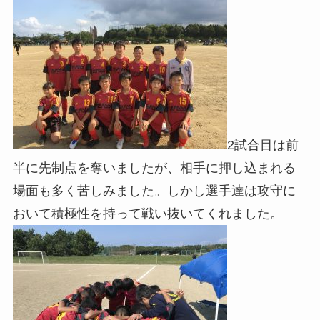
2試合目は前
半に先制点を奪いましたが、相手に押し込まれる
場面も多く苦しみました。しかし選手達は攻守に
おいて積極性を持って戦い抜いてくれました。