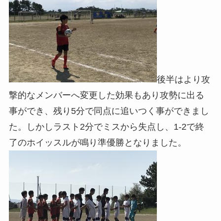
後半はより攻
撃的なメンバーへ変更した効果もあり攻勢に出る
事ができ、残り5分で同点に追いつく事ができまし
た。しかしラスト2分でミスから失点し、1-2で終
了のホイッスルが鳴り準優勝となりました。