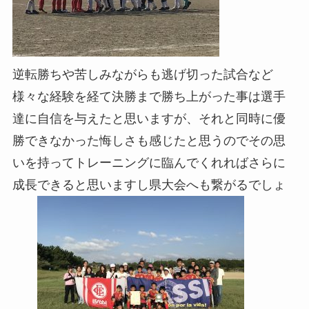
逆転勝ちや苦しみながらも逃げ切った試合など
様々な経験を経て決勝まで勝ち上がった事は選手
達に自信を与えたと思いますが、それと同時に優
勝できなかった悔しさも感じたと思うのでその思
いを持ってトレーニングに臨んでくれればさらに
成長できると思いますし県大会へも繋がるでしょ