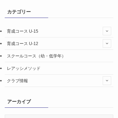
カテゴリー
育成コース U-15
育成コース U-12
スクールコース（幼・低学年）
レアッシメソッド
クラブ情報
アーカイブ
ア