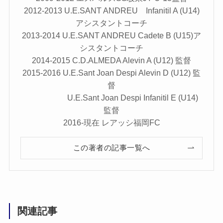
2012-2013 U.E.SANT ANDREU Infanitil A (U14)
アシスタントコーチ
2013-2014 U.E.SANT ANDREU Cadete B (U15)ア
シスタントコーチ
2014-2015 C.D.ALMEDA Alevin A (U12) 監督
2015-2016 U.E.Sant Joan Despi Alevin D (U12) 監
督
U.E.Sant Joan Despi Infanitil E (U14)
監督
2016-現在 レアッシ福岡FC
この著者の記事一覧へ
関連記事